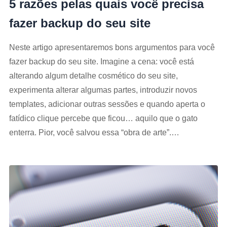
5 razões pelas quais você precisa
fazer backup do seu site
Neste artigo apresentaremos bons argumentos para você
fazer backup do seu site. Imagine a cena: você está
alterando algum detalhe cosmético do seu site,
experimenta alterar algumas partes, introduzir novos
templates, adicionar outras sessões e quando aperta o
fatídico clique percebe que ficou… aquilo que o gato
enterra. Pior, você salvou essa “obra de arte”.…