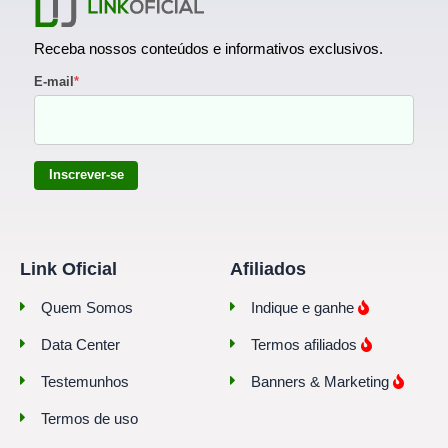
Receba nossos conteúdos e informativos exclusivos.
E-mail
*
Inscrever-se
Link Oficial
Afiliados
Quem Somos
Indique e ganhe
Data Center
Termos afiliados
Testemunhos
Banners & Marketing
Termos de uso