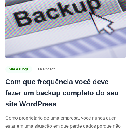
Site e Blogs
08/07/2022
Com que frequência você deve
fazer um backup completo do seu
site WordPress
Como proprietário de uma empresa, você nunca quer
estar em uma situação em que perde dados porque não