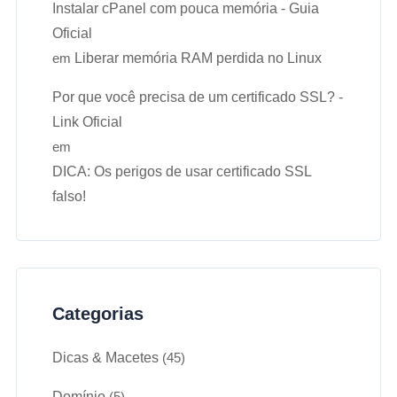
Instalar cPanel com pouca memória - Guia
Oficial
em
Liberar memória RAM perdida no Linux
Por que você precisa de um certificado SSL? -
Link Oficial
em
DICA: Os perigos de usar certificado SSL
falso!
Categorias
Dicas & Macetes
(45)
Domínio
(5)