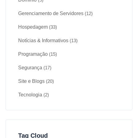
Gerenciamento de Servidores
(12)
Hospedagem
(33)
Notícias & Informativos
(13)
Programação
(15)
Segurança
(17)
Site e Blogs
(20)
Tecnologia
(2)
Tag Cloud