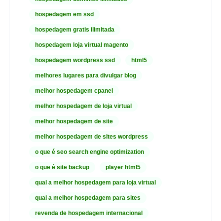
hospedagem em ssd
hospedagem gratis ilimitada
hospedagem loja virtual magento
hospedagem wordpress ssd
html5
melhores lugares para divulgar blog
melhor hospedagem cpanel
melhor hospedagem de loja virtual
melhor hospedagem de site
melhor hospedagem de sites wordpress
o que é seo search engine optimization
o que é site backup
player html5
qual a melhor hospedagem para loja virtual
qual a melhor hospedagem para sites
revenda de hospedagem internacional