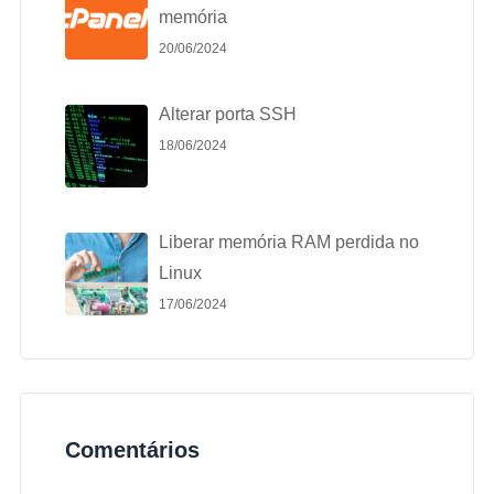
memória
20/06/2024
Alterar porta SSH
18/06/2024
Liberar memória RAM perdida no
Linux
17/06/2024
Comentários