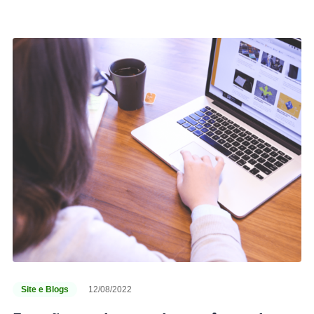
Site e Blogs
12/08/2022