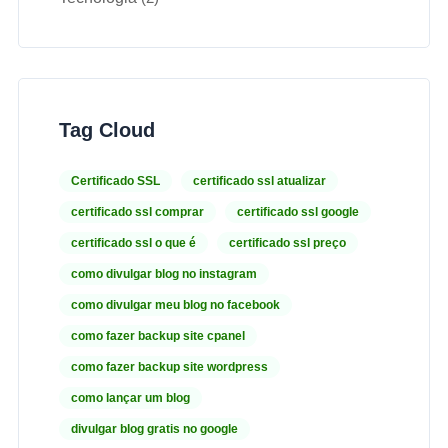
Tag Cloud
Certificado SSL
certificado ssl atualizar
certificado ssl comprar
certificado ssl google
certificado ssl o que é
certificado ssl preço
como divulgar blog no instagram
como divulgar meu blog no facebook
como fazer backup site cpanel
como fazer backup site wordpress
como lançar um blog
divulgar blog gratis no google