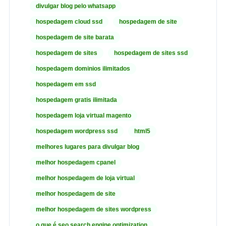
divulgar blog pelo whatsapp
hospedagem cloud ssd
hospedagem de site
hospedagem de site barata
hospedagem de sites
hospedagem de sites ssd
hospedagem dominios ilimitados
hospedagem em ssd
hospedagem gratis ilimitada
hospedagem loja virtual magento
hospedagem wordpress ssd
html5
melhores lugares para divulgar blog
melhor hospedagem cpanel
melhor hospedagem de loja virtual
melhor hospedagem de site
melhor hospedagem de sites wordpress
o que é seo search engine optimization