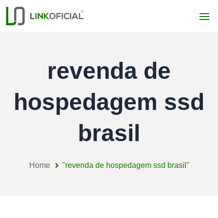
revenda de
hospedagem ssd
brasil
Home
"revenda de hospedagem ssd brasil"