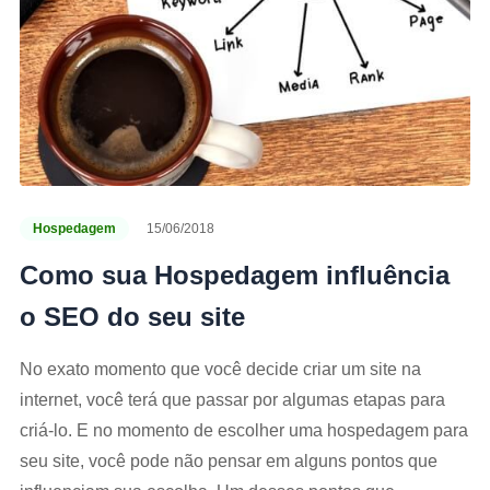
Hospedagem
15/06/2018
Como sua Hospedagem influência
o SEO do seu site
No exato momento que você decide criar um site na
internet, você terá que passar por algumas etapas para
criá-lo. E no momento de escolher uma hospedagem para
seu site, você pode não pensar em alguns pontos que