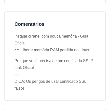
Comentários
Instalar cPanel com pouca memória - Guia
Oficial
em
Liberar memória RAM perdida no Linux
Por que você precisa de um certificado SSL? -
Link Oficial
em
DICA: Os perigos de usar certificado SSL
falso!