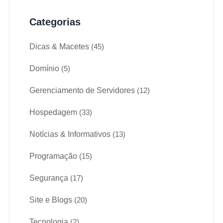
Categorias
Dicas & Macetes
(45)
Domínio
(5)
Gerenciamento de Servidores
(12)
Hospedagem
(33)
Notícias & Informativos
(13)
Programação
(15)
Segurança
(17)
Site e Blogs
(20)
Tecnologia
(2)