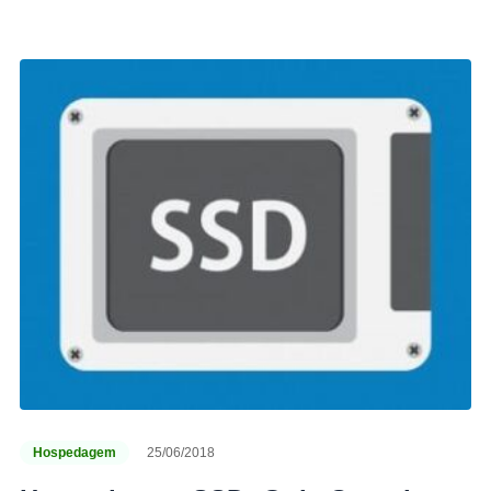
Hospedagem
25/06/2018