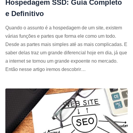
Hospedagem SSD: Guia Completo
e Definitivo
Quando o assunto é a hospedagem de um site, existem
várias funções e partes que forma ele como um todo.
Desde as partes mais simples até as mais complicadas. E
saber delas traz um grande diferencial hoje em dia, já que
a internet se tornou um grande expoente no mercado.
Então nesse artigo iremos descobrir…