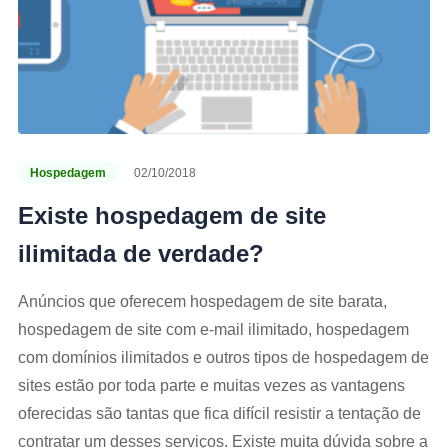
Hospedagem
02/10/2018
Existe hospedagem de site
ilimitada de verdade?
Anúncios que oferecem hospedagem de site barata,
hospedagem de site com e-mail ilimitado, hospedagem
com domínios ilimitados e outros tipos de hospedagem de
sites estão por toda parte e muitas vezes as vantagens
oferecidas são tantas que fica difícil resistir a tentação de
contratar um desses serviços. Existe muita dúvida sobre a