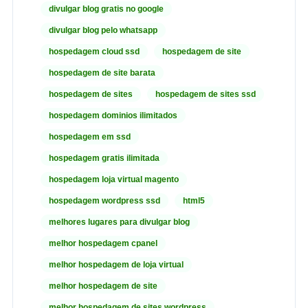
divulgar blog gratis no google
divulgar blog pelo whatsapp
hospedagem cloud ssd
hospedagem de site
hospedagem de site barata
hospedagem de sites
hospedagem de sites ssd
hospedagem dominios ilimitados
hospedagem em ssd
hospedagem gratis ilimitada
hospedagem loja virtual magento
hospedagem wordpress ssd
html5
melhores lugares para divulgar blog
melhor hospedagem cpanel
melhor hospedagem de loja virtual
melhor hospedagem de site
melhor hospedagem de sites wordpress