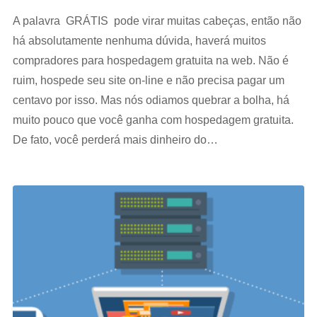
A palavra GRÁTIS pode virar muitas cabeças, então não
há absolutamente nenhuma dúvida, haverá muitos
compradores para hospedagem gratuita na web. Não é
ruim, hospede seu site on-line e não precisa pagar um
centavo por isso. Mas nós odiamos quebrar a bolha, há
muito pouco que você ganha com hospedagem gratuita.
De fato, você perderá mais dinheiro do…