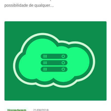
possibilidade de qualquer…
Hospedagem
21/08/2018