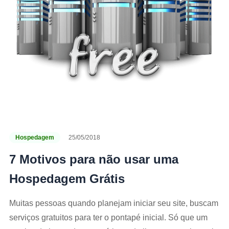
Hospedagem
25/05/2018
7 Motivos para não usar uma
Hospedagem Grátis
Muitas pessoas quando planejam iniciar seu site, buscam
serviços gratuitos para ter o pontapé inicial. Só que um