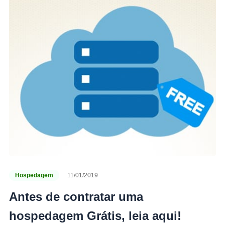
Hospedagem
11/01/2019
Antes de contratar uma
hospedagem Grátis, leia aqui!