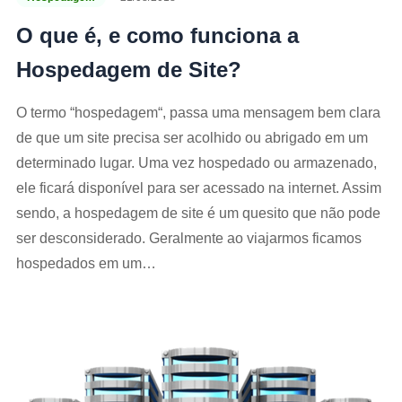
O que é, e como funciona a
Hospedagem de Site?
O termo “hospedagem“, passa uma mensagem bem clara
de que um site precisa ser acolhido ou abrigado em um
determinado lugar. Uma vez hospedado ou armazenado,
ele ficará disponível para ser acessado na internet. Assim
sendo, a hospedagem de site é um quesito que não pode
ser desconsiderado. Geralmente ao viajarmos ficamos
hospedados em um…