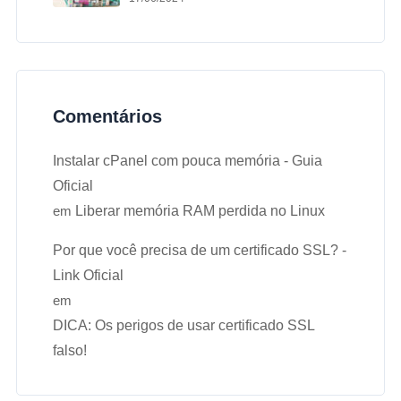
Comentários
Instalar cPanel com pouca memória - Guia
Oficial
em
Liberar memória RAM perdida no Linux
Por que você precisa de um certificado SSL? -
Link Oficial
em
DICA: Os perigos de usar certificado SSL
falso!