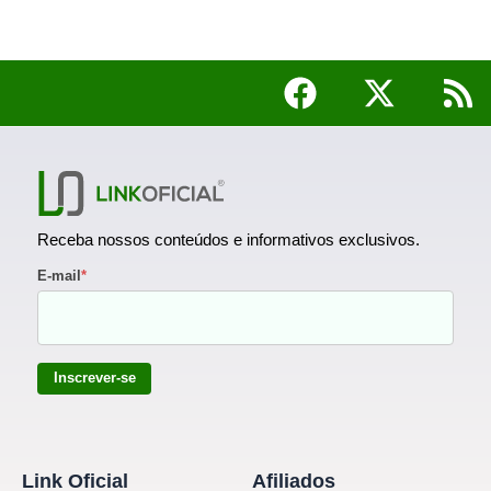
Receba nossos conteúdos e informativos exclusivos.
E-mail
*
Inscrever-se
Link Oficial
Afiliados