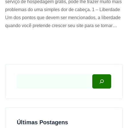
serviço de hospedagem grátis, pode lhe trazer muito mais
problemas do uma simples dor de cabeça. 1 – Liberdade
Um dos pontos que devem ser mencionados, a liberdade
quando você pretende crescer seu site para se tornar…
Últimas Postagens