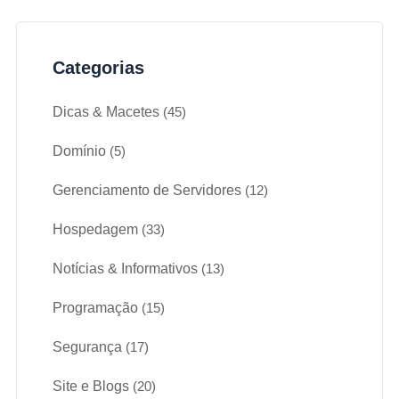
Categorias
Dicas & Macetes
(45)
Domínio
(5)
Gerenciamento de Servidores
(12)
Hospedagem
(33)
Notícias & Informativos
(13)
Programação
(15)
Segurança
(17)
Site e Blogs
(20)