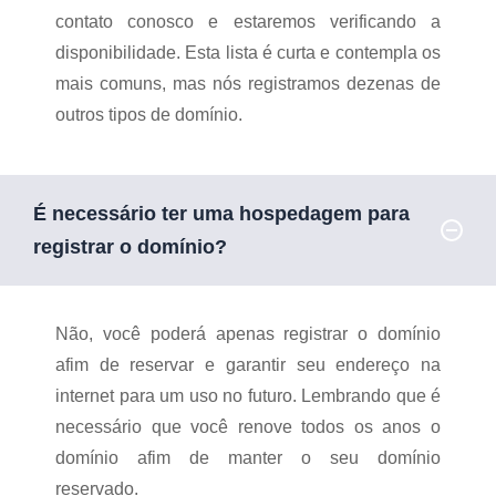
contato conosco e estaremos verificando a
disponibilidade. Esta lista é curta e contempla os
mais comuns, mas nós registramos dezenas de
outros tipos de domínio.
É necessário ter uma hospedagem para
registrar o domínio?
Não, você poderá apenas registrar o domínio
afim de reservar e garantir seu endereço na
internet para um uso no futuro. Lembrando que é
necessário que você renove todos os anos o
domínio afim de manter o seu domínio
reservado.