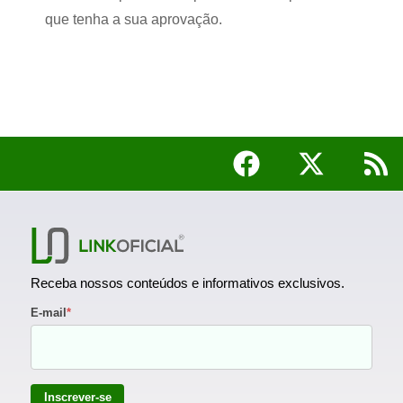
que tenha a sua aprovação.
Receba nossos conteúdos e informativos exclusivos.
E-mail
*
Inscrever-se