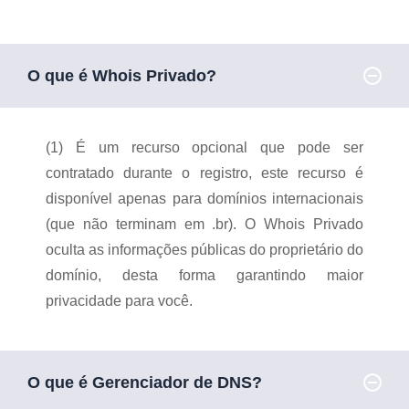
O que é Whois Privado?
(1) É um recurso opcional que pode ser
contratado durante o registro, este recurso é
disponível apenas para domínios internacionais
(que não terminam em .br). O Whois Privado
oculta as informações públicas do proprietário do
domínio, desta forma garantindo maior
privacidade para você.
O que é Gerenciador de DNS?