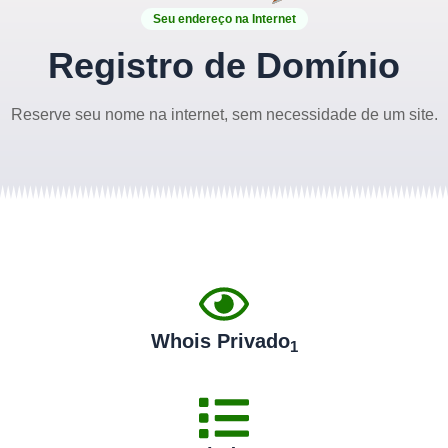
Seu endereço na Internet
Registro de Domínio
Reserve seu nome na internet, sem necessidade de um site.
Whois Privado
1