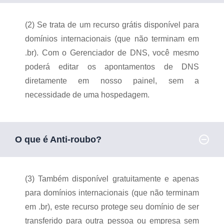
(2) Se trata de um recurso grátis disponível para
domínios internacionais (que não terminam em
.br). Com o Gerenciador de DNS, você mesmo
poderá editar os apontamentos de DNS
diretamente em nosso painel, sem a
necessidade de uma hospedagem.
O que é Anti-roubo?
(3) Também disponível gratuitamente e apenas
para domínios internacionais (que não terminam
em .br), este recurso protege seu domínio de ser
transferido para outra pessoa ou empresa sem