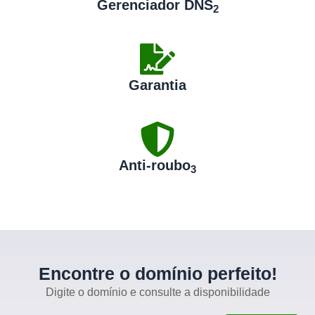
Gerenciador DNS
2
Garantia
Anti-roubo
3
Encontre o domínio perfeito!
Digite o domínio e consulte a disponibilidade