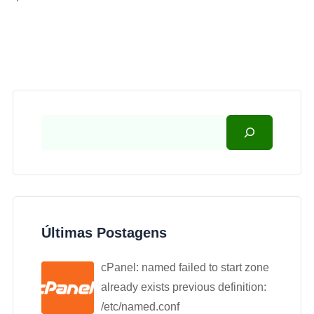
Últimas Postagens
cPanel: named failed to start zone
already exists previous definition:
/etc/named.conf