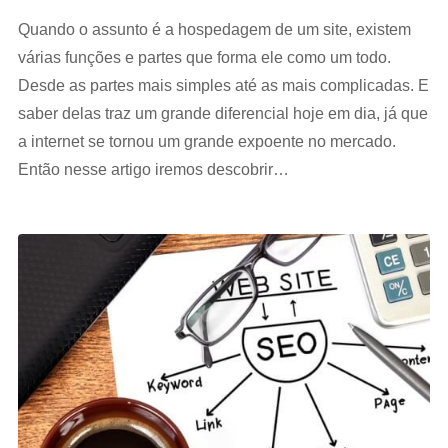
Quando o assunto é a hospedagem de um site, existem
várias funções e partes que forma ele como um todo.
Desde as partes mais simples até as mais complicadas. E
saber delas traz um grande diferencial hoje em dia, já que
a internet se tornou um grande expoente no mercado.
Então nesse artigo iremos descobrir…