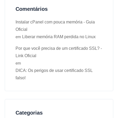
Comentários
Instalar cPanel com pouca memória - Guia
Oficial
em
Liberar memória RAM perdida no Linux
Por que você precisa de um certificado SSL? -
Link Oficial
em
DICA: Os perigos de usar certificado SSL
falso!
Categorias