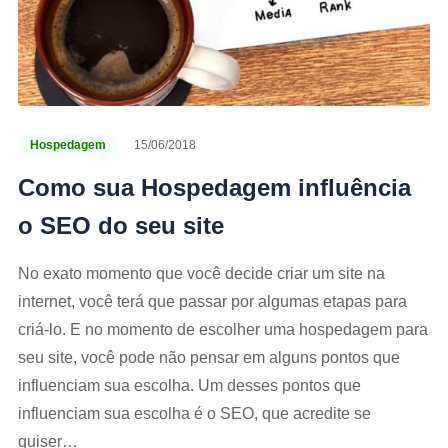
Hospedagem
15/06/2018
Como sua Hospedagem influência
o SEO do seu site
No exato momento que você decide criar um site na
internet, você terá que passar por algumas etapas para
criá-lo. E no momento de escolher uma hospedagem para
seu site, você pode não pensar em alguns pontos que
influenciam sua escolha. Um desses pontos que
influenciam sua escolha é o SEO, que acredite se
quiser…