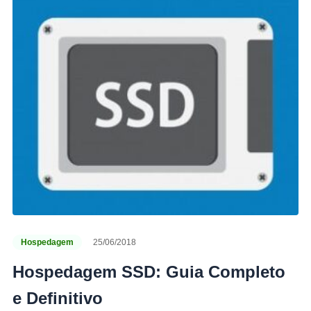
Hospedagem
25/06/2018
Hospedagem SSD: Guia Completo
e Definitivo