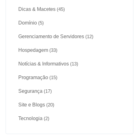
Dicas & Macetes
(45)
Domínio
(5)
Gerenciamento de Servidores
(12)
Hospedagem
(33)
Notícias & Informativos
(13)
Programação
(15)
Segurança
(17)
Site e Blogs
(20)
Tecnologia
(2)