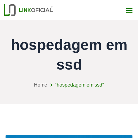
hospedagem em
ssd
Home
"hospedagem em ssd"