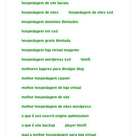
hospedagem de site barata
hospedagem de sites
hospedagem de sites ssd
hospedagem dominios ilimitados
hospedagem em ssd
hospedagem gratis ilimitada
hospedagem loja virtual magento
hospedagem wordpress ssd
html5
melhores lugares para divulgar blog
melhor hospedagem cpanel
melhor hospedagem de loja virtual
melhor hospedagem de site
melhor hospedagem de sites wordpress
o que é seo search engine optimization
o que é site backup
player html5
qual a melhor hospedagem para loja virtual