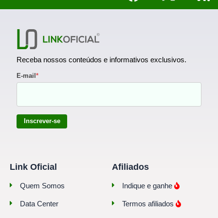
Receba nossos conteúdos e informativos exclusivos.
E-mail
*
Inscrever-se
Link Oficial
Afiliados
Quem Somos
Indique e ganhe
Data Center
Termos afiliados