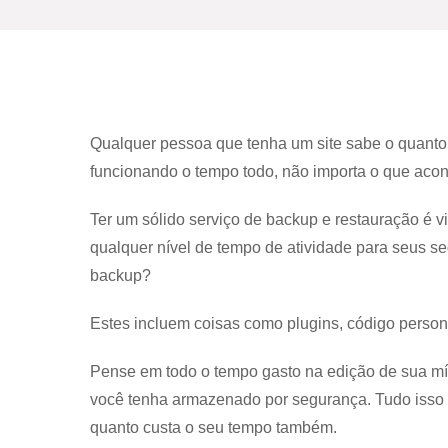
Qualquer pessoa que tenha um site sabe o quanto 
funcionando o tempo todo, não importa o que aco
Ter um sólido serviço de backup e restauração é vit
qualquer nível de tempo de atividade para seus s
backup?
Estes incluem coisas como plugins, código person
Pense em todo o tempo gasto na edição de sua míd
você tenha armazenado por segurança. Tudo isso 
quanto custa o seu tempo também.