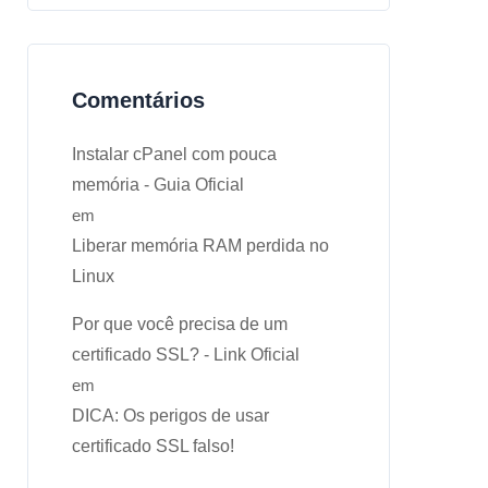
Comentários
Instalar cPanel com pouca
memória - Guia Oficial
em
Liberar memória RAM perdida no
Linux
Por que você precisa de um
certificado SSL? - Link Oficial
em
DICA: Os perigos de usar
certificado SSL falso!