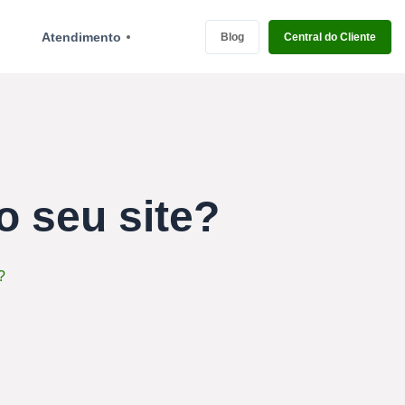
Atendimento
Blog
Central do Cliente
o seu site?
?