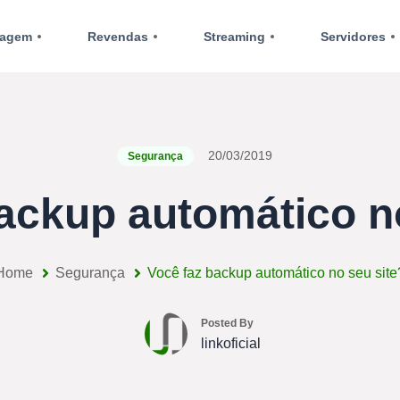
agem
Revendas
Streaming
Servidores
20/03/2019
Segurança
ackup automático n
Home
Segurança
Você faz backup automático no seu site
Posted By
linkoficial