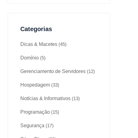
Categorias
Dicas & Macetes
(45)
Domínio
(5)
Gerenciamento de Servidores
(12)
Hospedagem
(33)
Notícias & Informativos
(13)
Programação
(15)
Segurança
(17)