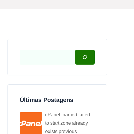
Últimas Postagens
cPanel: named failed
to start zone already
exists previous