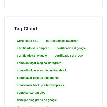
Tag Cloud
Certificado SSL
certificado ssl atualizar
certificado ssl comprar
certificado ssl google
certificado ssl o que é
certificado ssl preço
como divulgar blog no instagram
como divulgar meu blog no facebook
como fazer backup site cpanel
como fazer backup site wordpress
como lançar um blog
divulgar blog gratis no google