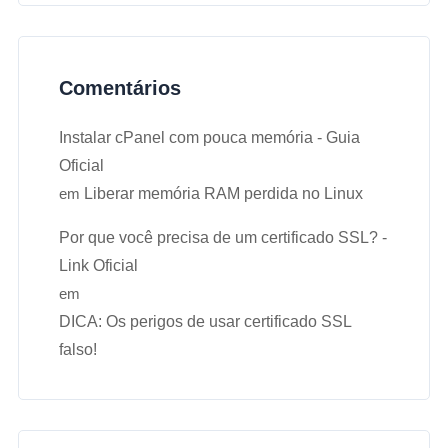
Comentários
Instalar cPanel com pouca memória - Guia
Oficial
em
Liberar memória RAM perdida no Linux
Por que você precisa de um certificado SSL? -
Link Oficial
em
DICA: Os perigos de usar certificado SSL
falso!