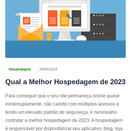
Hospedagem
30/04/2018
Qual a Melhor Hospedagem de 2023
Para conseguir que o seu site permaneça online quase
ininterruptamente, não caindo com múltiplos acessos e
tendo um elevado padrão de segurança, é necessário
contratar a melhor hospedagem de 2023. A hospedagem
é responsável por disponibilizar seu aplicativo, blog, loja