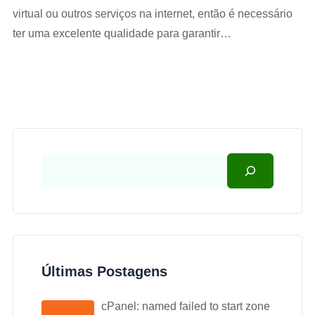
virtual ou outros serviços na internet, então é necessário
ter uma excelente qualidade para garantir…
Últimas Postagens
cPanel: named failed to start zone