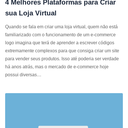
4 Melhores Plataformas para Criar
sua Loja Virtual
Quando se fala em criar uma loja virtual, quem não está
familiarizado com o funcionamento de um e-commerce
logo imagina que terá de aprender a escrever códigos
extremamente complexos para que consiga criar um site
para vender seus produtos. Isso até poderia ser verdade
há anos atrás, mas o mercado de e-commerce hoje
possui diversas…