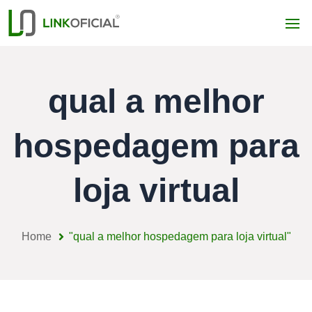
qual a melhor
hospedagem para
loja virtual
Home
"qual a melhor hospedagem para loja virtual"