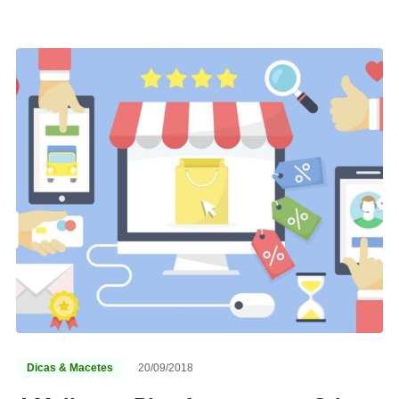
Dicas & Macetes
20/09/2018