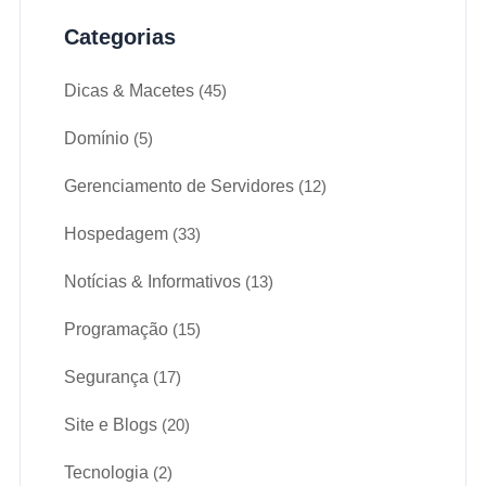
Categorias
Dicas & Macetes
(45)
Domínio
(5)
Gerenciamento de Servidores
(12)
Hospedagem
(33)
Notícias & Informativos
(13)
Programação
(15)
Segurança
(17)
Site e Blogs
(20)
Tecnologia
(2)