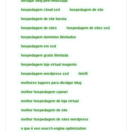
divulgar blog pelo whatsapp
hospedagem cloud ssd
hospedagem de site
hospedagem de site barata
hospedagem de sites
hospedagem de sites ssd
hospedagem dominios ilimitados
hospedagem em ssd
hospedagem gratis ilimitada
hospedagem loja virtual magento
hospedagem wordpress ssd
html5
melhores lugares para divulgar blog
melhor hospedagem cpanel
melhor hospedagem de loja virtual
melhor hospedagem de site
melhor hospedagem de sites wordpress
o que é seo search engine optimization