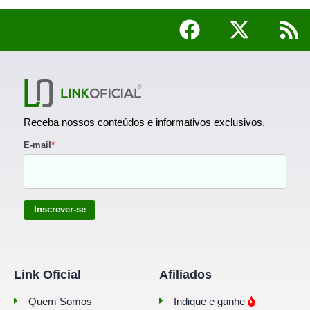
Receba nossos conteúdos e informativos exclusivos.
E-mail
*
Inscrever-se
Link Oficial
Afiliados
Quem Somos
Indique e ganhe