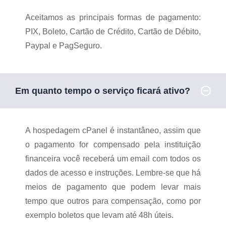
Aceitamos as principais formas de pagamento:
PIX, Boleto, Cartão de Crédito, Cartão de Débito,
Paypal e PagSeguro.
Em quanto tempo o serviço ficará ativo?
A hospedagem cPanel é instantâneo, assim que
o pagamento for compensado pela instituição
financeira você receberá um email com todos os
dados de acesso e instruções. Lembre-se que há
meios de pagamento que podem levar mais
tempo que outros para compensação, como por
exemplo boletos que levam até 48h úteis.