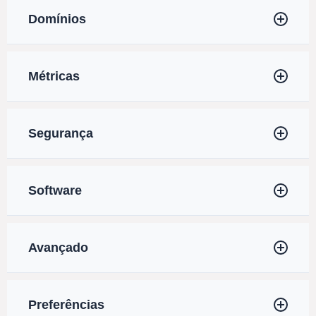
Domínios
Métricas
Segurança
Software
Avançado
Preferências