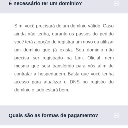
É necessário ter um domínio?
Sim, você precisará de um domínio válido. Caso
ainda não tenha, durante os passos do pedido
você terá a opção de registrar um novo ou utilizar
um domínio que já exista. Seu domínio não
precisa ser registrado na Link Oficial, nem
mesmo que seja transferido para nós afim de
contratar a hospedagem.
Basta que você tenha
acesso para atualizar o DNS no registro do
domínio e tudo estará bem.
Quais são as formas de pagamento?