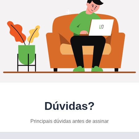
Dúvidas?
Principais dúvidas antes de assinar