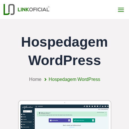
Hospedagem
WordPress
Home
Hospedagem WordPress