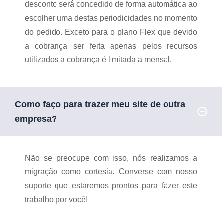
desconto será concedido de forma automática ao
escolher uma destas periodicidades no momento
do pedido. Exceto para o plano Flex que devido
a cobrança ser feita apenas pelos recursos
utilizados a cobrança é limitada a mensal.
Como faço para trazer meu site de outra
empresa?
Não se preocupe com isso, nós realizamos a
migração como cortesia.
Converse com nosso
suporte que estaremos prontos para fazer este
trabalho por você!