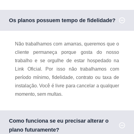
Os planos possuem tempo de fidelidade?
Não trabalhamos com amarras, queremos que o
cliente permaneça porque gosta do nosso
trabalho e se orgulhe de estar hospedado na
Link Oficial. Por isso não trabalhamos com
período mínimo, fidelidade, contrato ou taxa de
instalação. Você é livre para cancelar a qualquer
momento, sem multas.
Como funciona se eu precisar alterar o
plano futuramente?