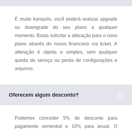
É muito tranquilo, você poderá realizar upgrade
ou downgrade do seu plano a qualquer
momento. Basta solicitar a alteração para o novo
plano através do nosso financeiro via ticket.
A
alteração é rápida e simples, sem qualquer
queda do serviço ou perda de configurações e
arquivos.
Oferecem algum desconto?
Podemos conceder 5% de desconto para
pagamento semestral e 10% para anual. O