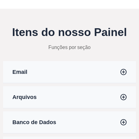
Itens do nosso Painel
Funções por seção
Email
Arquivos
Banco de Dados