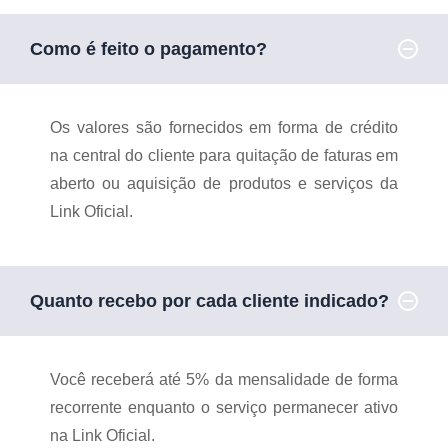
Como é feito o pagamento?
Os valores são fornecidos em forma de crédito
na central do cliente para quitação de faturas em
aberto ou aquisição de produtos e serviços da
Link Oficial.
Quanto recebo por cada cliente indicado?
Você receberá até 5% da mensalidade de forma
recorrente enquanto o serviço permanecer ativo
na Link Oficial.