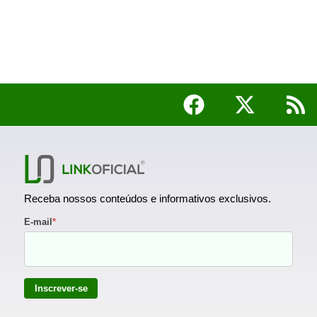
Receba nossos conteúdos e informativos exclusivos.
E-mail
*
Inscrever-se