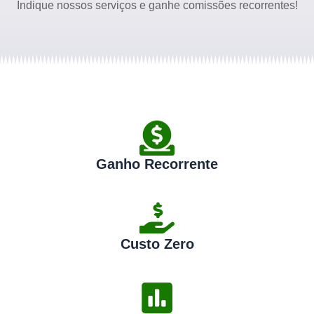
Indique nossos serviços e ganhe comissões recorrentes!
Ganho Recorrente
Custo Zero