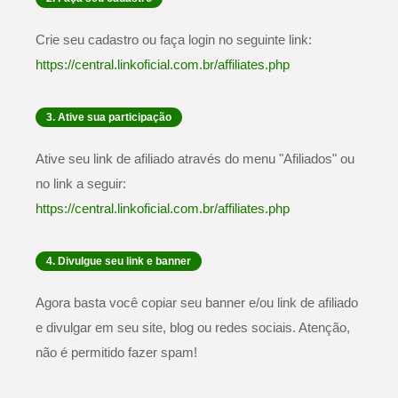
Crie seu cadastro ou faça login no seguinte link:
https://central.linkoficial.com.br/affiliates.php
3. Ative sua participação
Ative seu link de afiliado através do menu "Afiliados" ou
no link a seguir:
https://central.linkoficial.com.br/affiliates.php
4. Divulgue seu link e banner
Agora basta você copiar seu banner e/ou link de afiliado
e divulgar em seu site, blog ou redes sociais. Atenção,
não é permitido fazer spam!