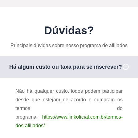
Dúvidas?
Principais dúvidas sobre nosso programa de afiliados
Há algum custo ou taxa para se inscrever?
Não há qualquer custo, todos podem participar
desde que estejam de acordo e cumpram os
termos do
programa:
https://www.linkoficial.com.br/termos-
dos-afiliados/