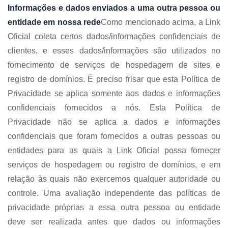
Informações e dados enviados a uma outra pessoa ou
entidade em nossa rede
Como mencionado acima, a Link
Oficial coleta certos dados/informações confidenciais de
clientes, e esses dados/informações são utilizados no
fornecimento de serviços de hospedagem de sites e
registro de domínios. É preciso frisar que esta Política de
Privacidade se aplica somente aos dados e informações
confidenciais fornecidos a nós. Esta Política de
Privacidade não se aplica a dados e informações
confidenciais que foram fornecidos a outras pessoas ou
entidades para as quais a Link Oficial possa fornecer
serviços de hospedagem ou registro de domínios, e em
relação às quais não exercemos qualquer autoridade ou
controle. Uma avaliação independente das políticas de
privacidade próprias a essa outra pessoa ou entidade
deve ser realizada antes que dados ou informações