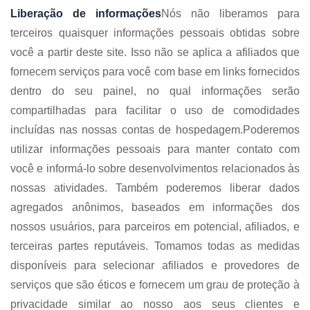
Liberação de informações
Nós não liberamos para
terceiros quaisquer informações pessoais obtidas sobre
você a partir deste site. Isso não se aplica a afiliados que
fornecem serviços para você com base em links fornecidos
dentro do seu painel, no qual informações serão
compartilhadas para facilitar o uso de comodidades
incluídas nas nossas contas de hospedagem.
Poderemos
utilizar informações pessoais para manter contato com
você e informá-lo sobre desenvolvimentos relacionados às
nossas atividades. Também poderemos liberar dados
agregados anônimos, baseados em informações dos
nossos usuários, para parceiros em potencial, afiliados, e
terceiras partes reputáveis. Tomamos todas as medidas
disponíveis para selecionar afiliados e provedores de
serviços que são éticos e fornecem um grau de proteção à
privacidade similar ao nosso aos seus clientes e