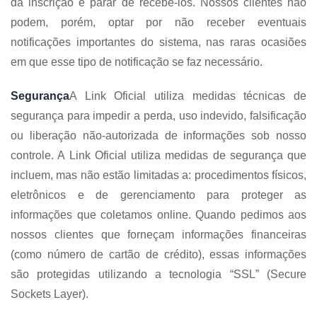
da inscrição e parar de recebê-los. Nossos clientes não
podem, porém, optar por não receber eventuais
notificações importantes do sistema, nas raras ocasiões
em que esse tipo de notificação se faz necessário.
Segurança
A Link Oficial utiliza medidas técnicas de
segurança para impedir a perda, uso indevido, falsificação
ou liberação não-autorizada de informações sob nosso
controle. A Link Oficial utiliza medidas de segurança que
incluem, mas não estão limitadas a: procedimentos físicos,
eletrônicos e de gerenciamento para proteger as
informações que coletamos online. Quando pedimos aos
nossos clientes que forneçam informações financeiras
(como número de cartão de crédito), essas informações
são protegidas utilizando a tecnologia “SSL” (Secure
Sockets Layer).