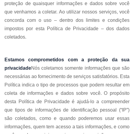
proteção de quaisquer informações e dados sobre você
que venhamos a coletar. Ao utilizar nossos serviços, você
concorda com o uso – dentro dos limites e condições
impostos por esta Política de Privacidade – dos dados
coletados.
Estamos comprometidos com a proteção da sua
privacidade
Nós coletamos somente informações que são
necessárias ao fornecimento de serviços satisfatórios. Esta
Política indica o tipo de processos que podem resultar em
coleta de informações e dados sobre você. O propósito
desta Política de Privacidade é ajudá-lo a compreender
que tipos de informações de identificação pessoal (“IP”)
são coletados, como e quando poderemos usar essas
informações, quem tem acesso a tais informações, e como