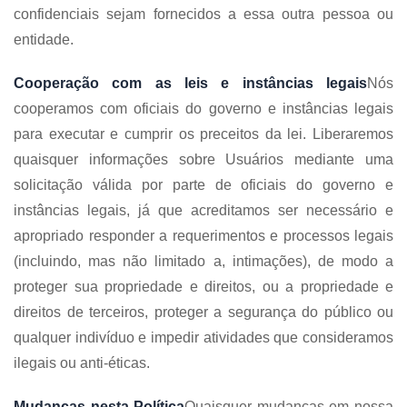
confidenciais sejam fornecidos a essa outra pessoa ou
entidade.
Cooperação com as leis e instâncias legais
Nós
cooperamos com oficiais do governo e instâncias legais
para executar e cumprir os preceitos da lei. Liberaremos
quaisquer informações sobre Usuários mediante uma
solicitação válida por parte de oficiais do governo e
instâncias legais, já que acreditamos ser necessário e
apropriado responder a requerimentos e processos legais
(incluindo, mas não limitado a, intimações), de modo a
proteger sua propriedade e direitos, ou a propriedade e
direitos de terceiros, proteger a segurança do público ou
qualquer indivíduo e impedir atividades que consideramos
ilegais ou anti-éticas.
Mudanças nesta Política
Quaisquer mudanças em nossa