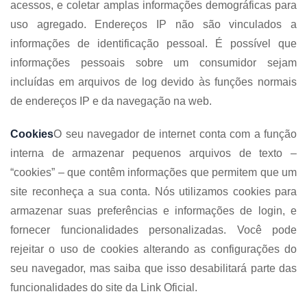
acessos, e coletar amplas informações demográficas para
uso agregado. Endereços IP não são vinculados a
informações de identificação pessoal. É possível que
informações pessoais sobre um consumidor sejam
incluídas em arquivos de log devido às funções normais
de endereços IP e da navegação na web.
Cookies
O seu navegador de internet conta com a função
interna de armazenar pequenos arquivos de texto –
“cookies” – que contêm informações que permitem que um
site reconheça a sua conta. Nós utilizamos cookies para
armazenar suas preferências e informações de login, e
fornecer funcionalidades personalizadas. Você pode
rejeitar o uso de cookies alterando as configurações do
seu navegador, mas saiba que isso desabilitará parte das
funcionalidades do site da Link Oficial.