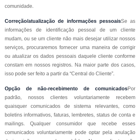
comunidade.
Correção/atualização de informações pessoais
Se as
informações de identificação pessoal de um cliente
mudam, ou se um cliente não mais desejar utilizar nossos
serviços, procuraremos fornecer uma maneira de corrigir
ou atualizar os dados pessoais daquele cliente conforme
constam em nossos registros. Na maior parte dos casos,
isso pode ser feito a partir da “Central do Cliente”.
Opção de não-recebimento de comunicados
Por
padrão, nossos clientes voluntariamente recebem
quaisquer comunicados de sistema relevantes, como
boletins informativos, faturas, lembretes, status de conta e
mailings. Qualquer consumidor que recebe esses
comunicados voluntariamente pode optar pela anulação