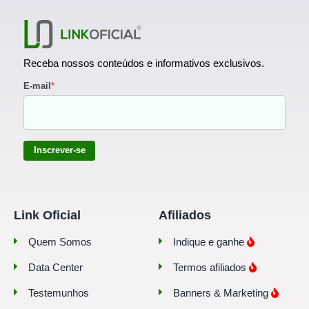
Receba nossos conteúdos e informativos exclusivos.
E-mail
*
Inscrever-se
Link Oficial
Afiliados
Quem Somos
Indique e ganhe
Data Center
Termos afiliados
Testemunhos
Banners & Marketing