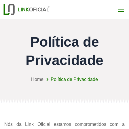
Política de
Privacidade
Home
Política de Privacidade
Nós da Link Oficial estamos comprometidos com a