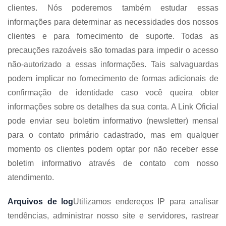
clientes. Nós poderemos também estudar essas
informações para determinar as necessidades dos nossos
clientes e para fornecimento de suporte. Todas as
precauções razoáveis são tomadas para impedir o acesso
não-autorizado a essas informações. Tais salvaguardas
podem implicar no fornecimento de formas adicionais de
confirmação de identidade caso você queira obter
informações sobre os detalhes da sua conta. A Link Oficial
pode enviar seu boletim informativo (newsletter) mensal
para o contato primário cadastrado, mas em qualquer
momento os clientes podem optar por não receber esse
boletim informativo através de contato com nosso
atendimento.
Arquivos de log
Utilizamos endereços IP para analisar
tendências, administrar nosso site e servidores, rastrear