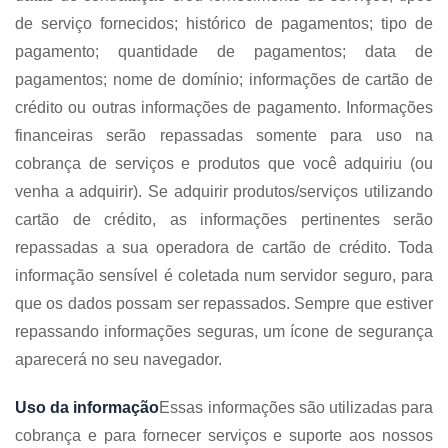
de serviço fornecidos; histórico de pagamentos; tipo de
pagamento; quantidade de pagamentos; data de
pagamentos; nome de domínio; informações de cartão de
crédito ou outras informações de pagamento. Informações
financeiras serão repassadas somente para uso na
cobrança de serviços e produtos que você adquiriu (ou
venha a adquirir). Se adquirir produtos/serviços utilizando
cartão de crédito, as informações pertinentes serão
repassadas a sua operadora de cartão de crédito. Toda
informação sensível é coletada num servidor seguro, para
que os dados possam ser repassados. Sempre que estiver
repassando informações seguras, um ícone de segurança
aparecerá no seu navegador.
Uso da informação
Essas informações são utilizadas para
cobrança e para fornecer serviços e suporte aos nossos