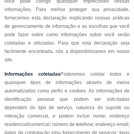
você pode corrigir quaisquer imprecisões nessas
informações. Para melhor proteger sua privacidade,
fornecemos esta declaração explicando nossas práticas
de gerenciamento de informação e as escolhas que você
pode fazer sobre como informações sobre você serão
coletadas e utilizadas. Para que esta declaração seja
facilmente encontrada, nós a disponibilizamos em nosso
site.
Informações coletadas
Poderemos coletar todos e
quaisquer tipos de informações através de meios
automatizados como perfis e cookies. As informações de
identificação pessoal que podem ser solicitadas
dependem do tipo de serviço, natureza do suporte ou
interação comercial, e podem incluir nome; endereço
residencial/comercial; número de telefone; endereço email;
datas de contratação e/ou fornecimento de serviços; tipos