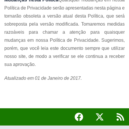
Política de Privacidade serão apresentadas nesta página e
tornarão obsoleta a versão atual desta Política, que será
sobreposta pela versão modificada. Tomaremos medidas
razoáveis para chamar a atenção para quaisquer
mudanças em nossa Política de Privacidade. Sugerimos,
porém, que você leia este documento sempre que utilizar
nosso site, de modo a verificar se ele continua a receber
sua aprovação.
Atualizado em 01 de Janeiro de 2017.