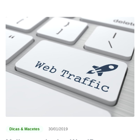
Dicas & Macetes
30/01/2019