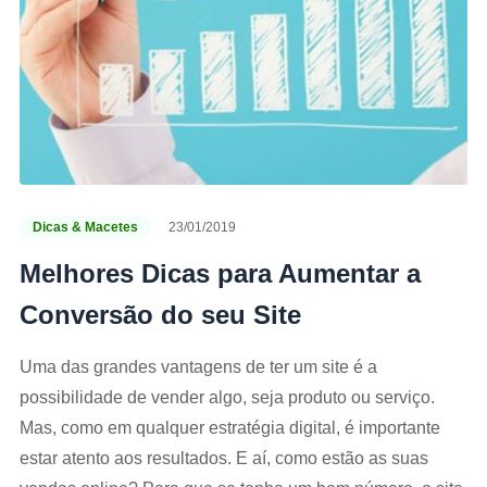
Dicas & Macetes
23/01/2019
Melhores Dicas para Aumentar a
Conversão do seu Site
Uma das grandes vantagens de ter um site é a
possibilidade de vender algo, seja produto ou serviço.
Mas, como em qualquer estratégia digital, é importante
estar atento aos resultados. E aí, como estão as suas