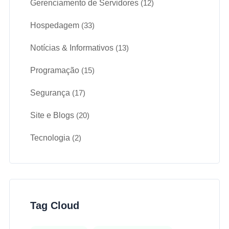
Gerenciamento de Servidores
(12)
Hospedagem
(33)
Notícias & Informativos
(13)
Programação
(15)
Segurança
(17)
Site e Blogs
(20)
Tecnologia
(2)
Tag Cloud