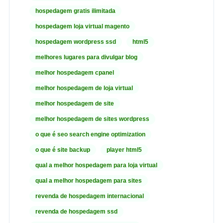
hospedagem gratis ilimitada
hospedagem loja virtual magento
hospedagem wordpress ssd
html5
melhores lugares para divulgar blog
melhor hospedagem cpanel
melhor hospedagem de loja virtual
melhor hospedagem de site
melhor hospedagem de sites wordpress
o que é seo search engine optimization
o que é site backup
player html5
qual a melhor hospedagem para loja virtual
qual a melhor hospedagem para sites
revenda de hospedagem internacional
revenda de hospedagem ssd