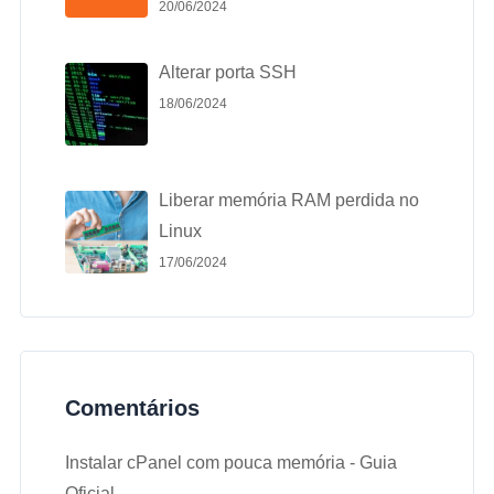
20/06/2024
Alterar porta SSH
18/06/2024
Liberar memória RAM perdida no
Linux
17/06/2024
Comentários
Instalar cPanel com pouca memória - Guia
Oficial