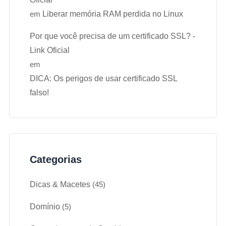
em
Liberar memória RAM perdida no Linux
Por que você precisa de um certificado SSL? -
Link Oficial
em
DICA: Os perigos de usar certificado SSL
falso!
Categorias
Dicas & Macetes
(45)
Domínio
(5)