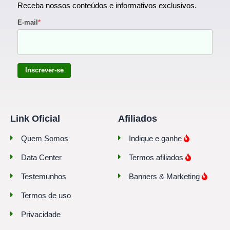
Receba nossos conteúdos e informativos exclusivos.
E-mail
*
Inscrever-se
Link Oficial
Afiliados
Quem Somos
Indique e ganhe
Data Center
Termos afiliados
Testemunhos
Banners & Marketing
Termos de uso
Privacidade