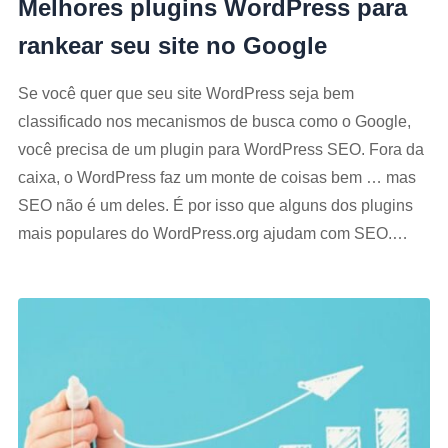
Melhores plugins WordPress para
rankear seu site no Google
Se você quer que seu site WordPress seja bem
classificado nos mecanismos de busca como o Google,
você precisa de um plugin para WordPress SEO. Fora da
caixa, o WordPress faz um monte de coisas bem … mas
SEO não é um deles. É por isso que alguns dos plugins
mais populares do WordPress.org ajudam com SEO.…