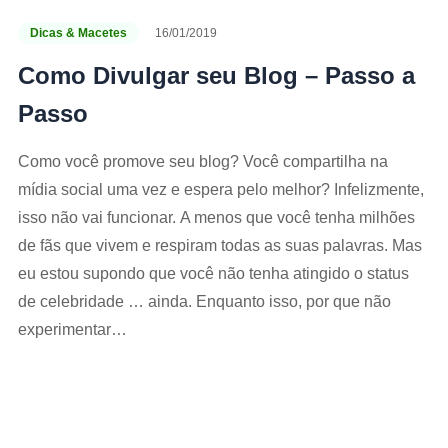
Dicas & Macetes
16/01/2019
Como Divulgar seu Blog – Passo a
Passo
Como você promove seu blog? Você compartilha na
mídia social uma vez e espera pelo melhor? Infelizmente,
isso não vai funcionar. A menos que você tenha milhões
de fãs que vivem e respiram todas as suas palavras. Mas
eu estou supondo que você não tenha atingido o status
de celebridade … ainda. Enquanto isso, por que não
experimentar…