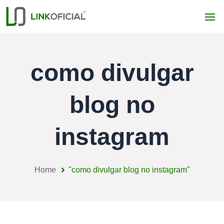
como divulgar
blog no
instagram
Home
"como divulgar blog no instagram"