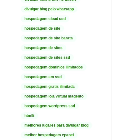
divulgar blog pelo whatsapp
hospedagem cloud ssd
hospedagem de site
hospedagem de site barata
hospedagem de sites
hospedagem de sites ssd
hospedagem dominios ilimitados
hospedagem em ssd
hospedagem gratis ilimitada
hospedagem loja virtual magento
hospedagem wordpress ssd
html5
melhores lugares para divulgar blog
melhor hospedagem cpanel