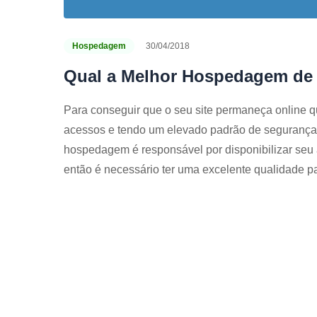
Hospedagem
30/04/2018
Qual a Melhor Hospedagem de
Para conseguir que o seu site permaneça online q
acessos e tendo um elevado padrão de segurança,
hospedagem é responsável por disponibilizar seu apl
então é necessário ter uma excelente qualidade p