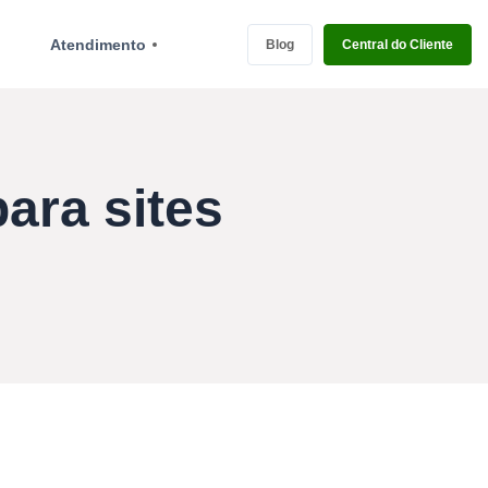
Atendimento
Blog
Central do Cliente
ara sites