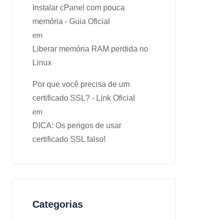
Instalar cPanel com pouca
memória - Guia Oficial
em
Liberar memória RAM perdida no
Linux
Por que você precisa de um
certificado SSL? - Link Oficial
em
DICA: Os perigos de usar
certificado SSL falso!
Categorias