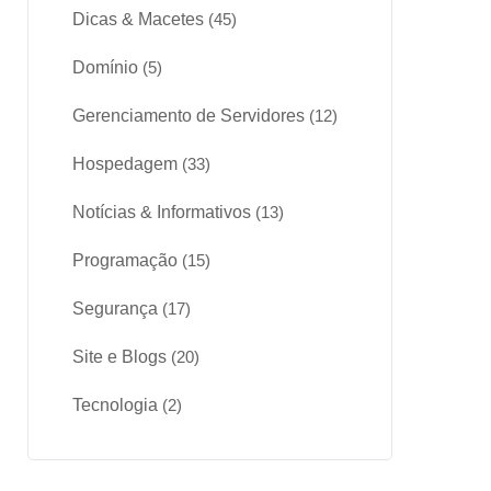
Dicas & Macetes
(45)
Domínio
(5)
Gerenciamento de Servidores
(12)
Hospedagem
(33)
Notícias & Informativos
(13)
Programação
(15)
Segurança
(17)
Site e Blogs
(20)
Tecnologia
(2)