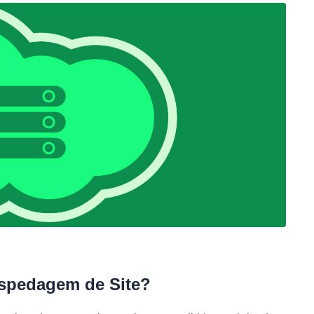
ospedagem de Site?