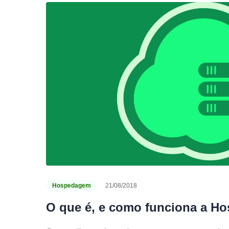
Hospedagem
21/08/2018
O que é, e como funciona a H