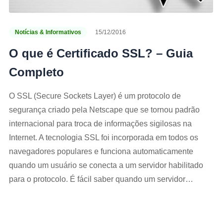
Notícias & Informativos
15/12/2016
O que é Certificado SSL? – Guia
Completo
O SSL (Secure Sockets Layer) é um protocolo de
segurança criado pela Netscape que se tornou padrão
internacional para troca de informações sigilosas na
Internet. A tecnologia SSL foi incorporada em todos os
navegadores populares e funciona automaticamente
quando um usuário se conecta a um servidor habilitado
para o protocolo. É fácil saber quando um servidor…