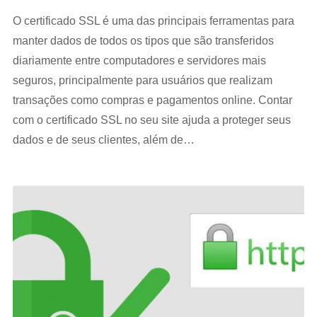
O certificado SSL é uma das principais ferramentas para
manter dados de todos os tipos que são transferidos
diariamente entre computadores e servidores mais
seguros, principalmente para usuários que realizam
transações como compras e pagamentos online. Contar
com o certificado SSL no seu site ajuda a proteger seus
dados e de seus clientes, além de…