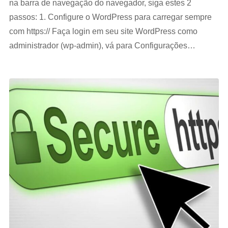
na barra de navegação do navegador, siga estes 2
passos: 1. Configure o WordPress para carregar sempre
com https:// Faça login em seu site WordPress como
administrador (wp-admin), vá para Configurações…