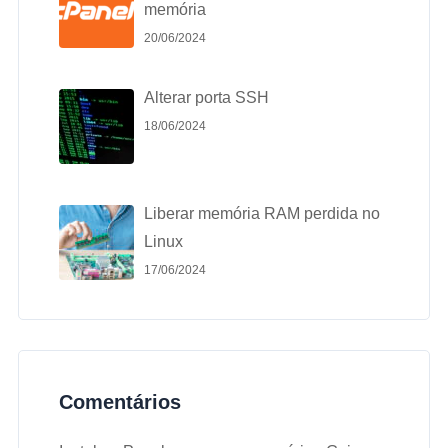
memória
20/06/2024
Alterar porta SSH
18/06/2024
Liberar memória RAM perdida no
Linux
17/06/2024
Comentários