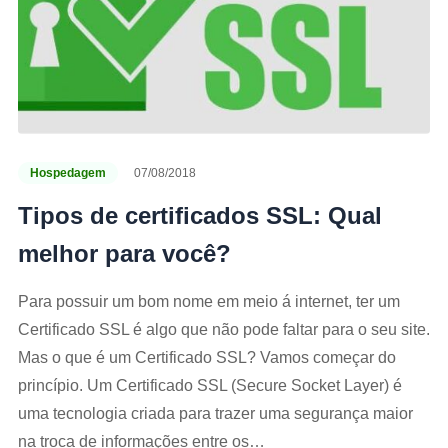
Hospedagem
07/08/2018
Tipos de certificados SSL: Qual
melhor para você?
Para possuir um bom nome em meio á internet, ter um
Certificado SSL é algo que não pode faltar para o seu site.
Mas o que é um Certificado SSL? Vamos começar do
princípio. Um Certificado SSL (Secure Socket Layer) é
uma tecnologia criada para trazer uma segurança maior
na troca de informações entre os…