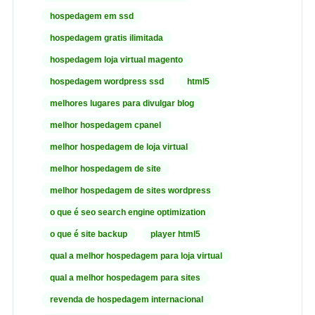
hospedagem em ssd
hospedagem gratis ilimitada
hospedagem loja virtual magento
hospedagem wordpress ssd
html5
melhores lugares para divulgar blog
melhor hospedagem cpanel
melhor hospedagem de loja virtual
melhor hospedagem de site
melhor hospedagem de sites wordpress
o que é seo search engine optimization
o que é site backup
player html5
qual a melhor hospedagem para loja virtual
qual a melhor hospedagem para sites
revenda de hospedagem internacional