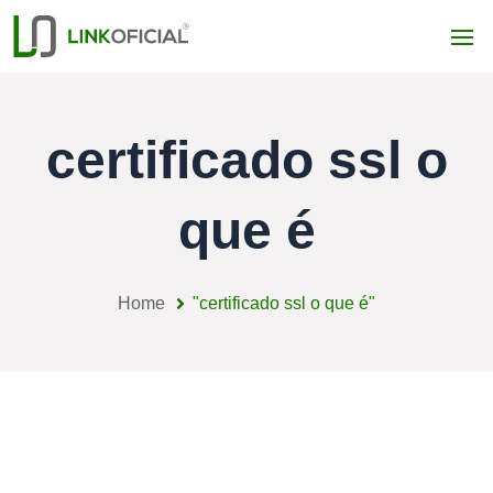
certificado ssl o
que é
Home
"certificado ssl o que é"