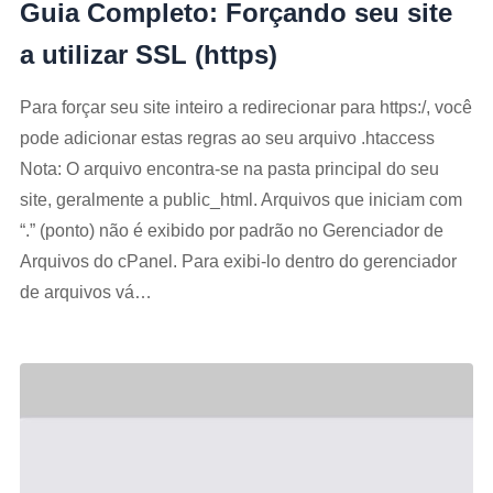
Guia Completo: Forçando seu site
a utilizar SSL (https)
Para forçar seu site inteiro a redirecionar para https:/, você
pode adicionar estas regras ao seu arquivo .htaccess
Nota: O arquivo encontra-se na pasta principal do seu
site, geralmente a public_html. Arquivos que iniciam com
“.” (ponto) não é exibido por padrão no Gerenciador de
Arquivos do cPanel. Para exibi-lo dentro do gerenciador
de arquivos vá…