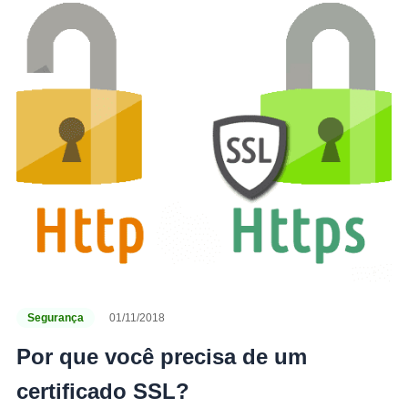
Segurança
01/11/2018
Por que você precisa de um
certificado SSL?