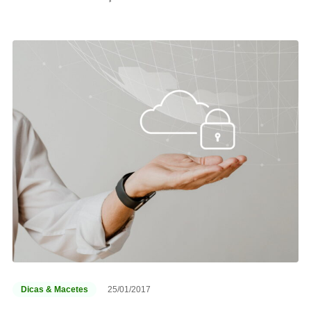
Dicas & Macetes
25/01/2017