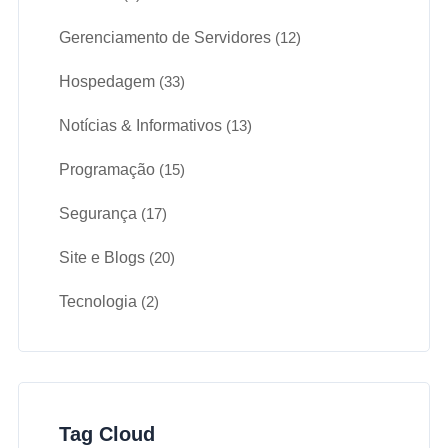
Gerenciamento de Servidores
(12)
Hospedagem
(33)
Notícias & Informativos
(13)
Programação
(15)
Segurança
(17)
Site e Blogs
(20)
Tecnologia
(2)
Tag Cloud