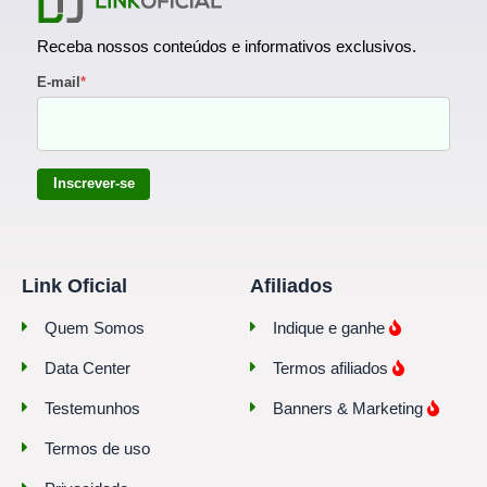
Receba nossos conteúdos e informativos exclusivos.
E-mail
*
Inscrever-se
Link Oficial
Afiliados
Quem Somos
Indique e ganhe
Data Center
Termos afiliados
Testemunhos
Banners & Marketing
Termos de uso