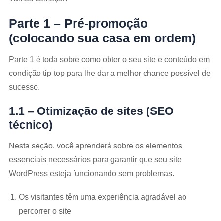
Parte 1 – Pré-promoção
(colocando sua casa em ordem)
Parte 1 é toda sobre como obter o seu site e conteúdo em
condição tip-top para lhe dar a melhor chance possível de
sucesso.
1.1 – Otimização de sites (SEO
técnico)
Nesta seção, você aprenderá sobre os elementos
essenciais necessários para garantir que seu site
WordPress esteja funcionando sem problemas.
Os visitantes têm uma experiência agradável ao
percorrer o site