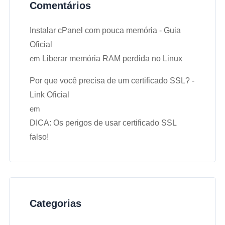
Comentários
Instalar cPanel com pouca memória - Guia
Oficial
em
Liberar memória RAM perdida no Linux
Por que você precisa de um certificado SSL? -
Link Oficial
em
DICA: Os perigos de usar certificado SSL
falso!
Categorias