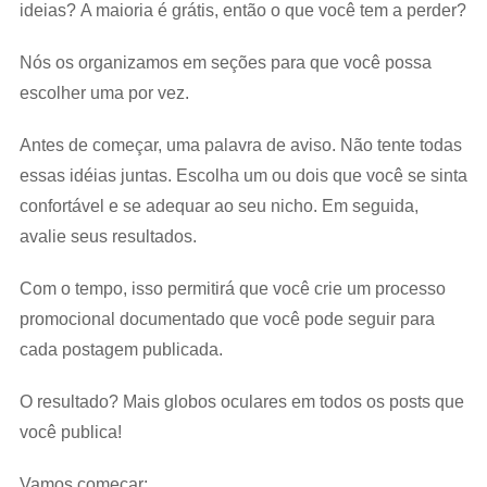
ideias? A maioria é grátis, então o que você tem a perder?
Nós os organizamos em seções para que você possa
escolher uma por vez.
Antes de começar, uma palavra de aviso. Não tente todas
essas idéias juntas. Escolha um ou dois que você se sinta
confortável e se adequar ao seu nicho. Em seguida,
avalie seus resultados.
Com o tempo, isso permitirá que você crie um processo
promocional documentado que você pode seguir para
cada postagem publicada.
O resultado? Mais globos oculares em todos os posts que
você publica!
Vamos começar: