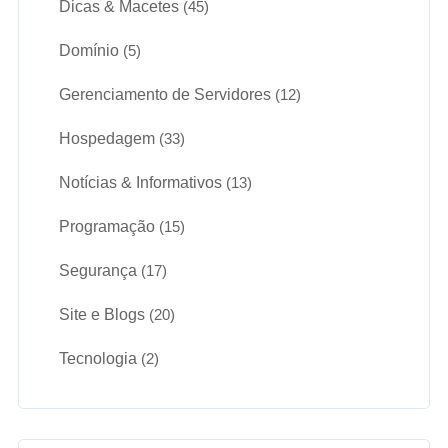
Dicas & Macetes
(45)
Domínio
(5)
Gerenciamento de Servidores
(12)
Hospedagem
(33)
Notícias & Informativos
(13)
Programação
(15)
Segurança
(17)
Site e Blogs
(20)
Tecnologia
(2)