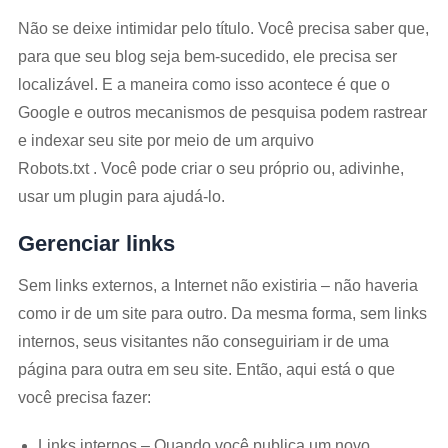
Não se deixe intimidar pelo título. Você precisa saber que,
para que seu blog seja bem-sucedido, ele precisa ser
localizável. E a maneira como isso acontece é que o
Google e outros mecanismos de pesquisa podem rastrear
e indexar seu site por meio de um arquivo
Robots.txt . Você pode criar o seu próprio ou, adivinhe,
usar um plugin para ajudá-lo.
Gerenciar links
Sem links externos, a Internet não existiria – não haveria
como ir de um site para outro. Da mesma forma, sem links
internos, seus visitantes não conseguiriam ir de uma
página para outra em seu site. Então, aqui está o que
você precisa fazer:
Links internos – Quando você publica um novo