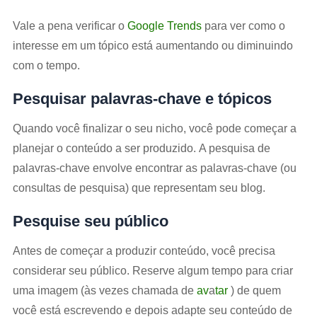
Vale a pena verificar o
Google Trends
para ver como o
interesse em um tópico está aumentando ou diminuindo
com o tempo.
Pesquisar palavras-chave e tópicos
Quando você finalizar o seu nicho, você pode começar a
planejar o conteúdo a ser produzido. A pesquisa de
palavras-chave envolve encontrar as palavras-chave (ou
consultas de pesquisa) que representam seu blog.
Pesquise seu público
Antes de começar a produzir conteúdo, você precisa
considerar seu público. Reserve algum tempo para criar
uma imagem (às vezes chamada de
av
a
tar
) de quem
você está escrevendo e depois adapte seu conteúdo de