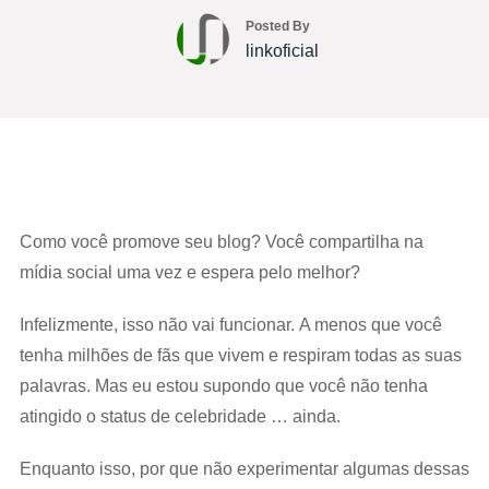
Posted By
linkoficial
Como você promove seu blog? Você compartilha na
mídia social uma vez e espera pelo melhor?
Infelizmente, isso não vai funcionar. A menos que você
tenha milhões de fãs que vivem e respiram todas as suas
palavras. Mas eu estou supondo que você não tenha
atingido o status de celebridade … ainda.
Enquanto isso, por que não experimentar algumas dessas