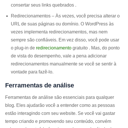
consertar seus links quebrados .
Redirecionamentos – Às vezes, você precisa alterar o
URL de suas páginas ou domínio. O WordPress às ​​
vezes implementa redirecionamentos, mas nem
sempre são confiáveis. Em vez disso, você pode usar
o plug-in de
redirecionamento
gratuito . Mas, do ponto
de vista do desempenho, vale a pena adicionar
redirecionamentos manualmente se você se sentir à
vontade para fazê-lo.
Ferramentas de análise
Ferramentas de análise são essenciais para qualquer
blog. Eles ajudarão você a entender como as pessoas
estão interagindo com seu website. Se você vai gastar
tempo criando e promovendo seu conteúdo, convém