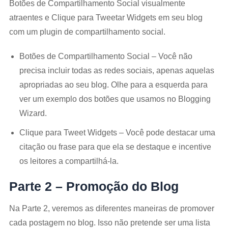
Botões de Compartilhamento Social visualmente
atraentes e Clique para Tweetar Widgets em seu blog
com um plugin de compartilhamento social.
Botões de Compartilhamento Social – Você não
precisa incluir todas as redes sociais, apenas aquelas
apropriadas ao seu blog. Olhe para a esquerda para
ver um exemplo dos botões que usamos no Blogging
Wizard.
Clique para Tweet Widgets – Você pode destacar uma
citação ou frase para que ela se destaque e incentive
os leitores a compartilhá-la.
Parte 2 – Promoção do Blog
Na Parte 2, veremos as diferentes maneiras de promover
cada postagem no blog. Isso não pretende ser uma lista