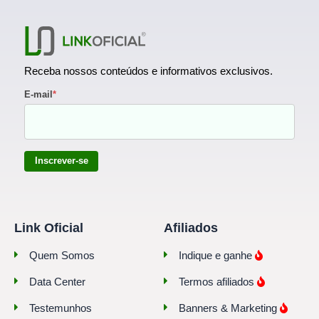
Receba nossos conteúdos e informativos exclusivos.
E-mail
*
Inscrever-se
Link Oficial
Afiliados
Quem Somos
Indique e ganhe
Data Center
Termos afiliados
Testemunhos
Banners & Marketing