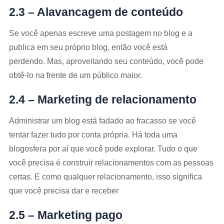
2.3 – Alavancagem de conteúdo
Se você apenas escreve uma postagem no blog e a
publica em seu próprio blog, então você está
perdendo. Mas, aproveitando seu conteúdo, você pode
obtê-lo na frente de um público maior.
2.4 – Marketing de relacionamento
Administrar um blog está fadado ao fracasso se você
tentar fazer tudo por conta própria. Há toda uma
blogosfera por aí que você pode explorar. Tudo o que
você precisa é construir relacionamentos com as pessoas
certas. E como qualquer relacionamento, isso significa
que você precisa dar e receber
2.5 – Marketing pago