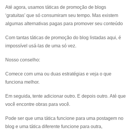
Até agora, usamos táticas de promoção de blogs
‘gratuitas’ que só consumiram seu tempo. Mas existem
algumas alternativas pagas para promover seu conteúdo
Com tantas táticas de promoção do blog listadas aqui, é
impossível usá-las de uma só vez.
Nosso conselho:
Comece com uma ou duas estratégias e veja o que
funciona melhor.
Em seguida, tente adicionar outro. E depois outro. Até que
você encontre obras para você.
Pode ser que uma tática funcione para uma postagem no
blog e uma tática diferente funcione para outra,