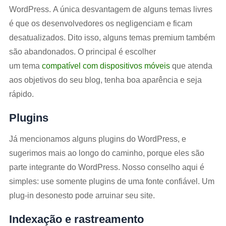
WordPress. A única desvantagem de alguns temas livres
é que os desenvolvedores os negligenciam e ficam
desatualizados. Dito isso, alguns temas premium também
são abandonados. O principal é escolher
um tema
compatível com dispositivos móveis
que atenda
aos objetivos do seu blog, tenha boa aparência e seja
rápido.
Plugins
Já mencionamos alguns plugins do WordPress, e
sugerimos mais ao longo do caminho, porque eles são
parte integrante do WordPress. Nosso conselho aqui é
simples: use somente plugins de uma fonte confiável. Um
plug-in desonesto pode arruinar seu site.
Indexação e rastreamento