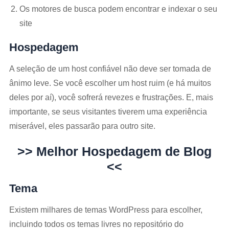
Os motores de busca podem encontrar e indexar o seu
site
Hospedagem
A seleção de um host confiável não deve ser tomada de
ânimo leve. Se você escolher um host ruim (e há muitos
deles por aí), você sofrerá revezes e frustrações. E, mais
importante, se seus visitantes tiverem uma experiência
miserável, eles passarão para outro site.
>> Melhor Hospedagem de Blog
<<
Tema
Existem milhares de temas WordPress para escolher,
incluindo todos os temas livres no repositório do