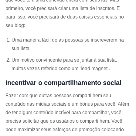
primeiro, você precisará criar uma lista de inscritos. E
para isso, você precisará de duas coisas essenciais no
seu blog:
Uma maneira fácil de as pessoas se inscreverem na
sua lista.
Um motivo convincente para se juntar à sua lista,
muitas vezes referido como um ‘lead magnet’.
Incentivar o compartilhamento social
Fazer com que outras pessoas compartilhem seu
conteúdo nas mídias sociais é um bônus para você. Além
de ter algum conteúdo incrível para compartilhar, você
precisa solicitar que os usuários o compartilhem. Você
pode maximizar seus esforços de promoção colocando