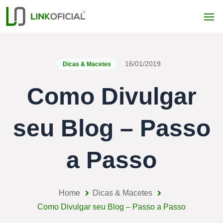
16/01/2019
Dicas & Macetes
Como Divulgar
seu Blog – Passo
a Passo
Home
Dicas & Macetes
Como Divulgar seu Blog – Passo a Passo