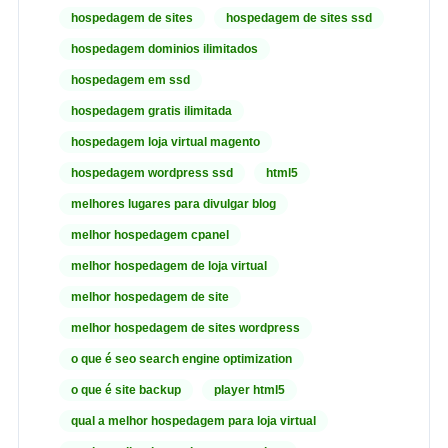
hospedagem de sites
hospedagem de sites ssd
hospedagem dominios ilimitados
hospedagem em ssd
hospedagem gratis ilimitada
hospedagem loja virtual magento
hospedagem wordpress ssd
html5
melhores lugares para divulgar blog
melhor hospedagem cpanel
melhor hospedagem de loja virtual
melhor hospedagem de site
melhor hospedagem de sites wordpress
o que é seo search engine optimization
o que é site backup
player html5
qual a melhor hospedagem para loja virtual