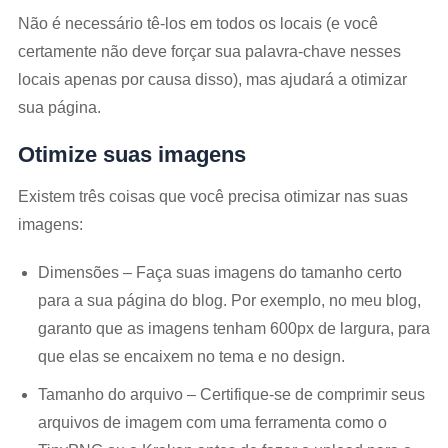
Não é necessário tê-los em todos os locais (e você
certamente não deve forçar sua palavra-chave nesses
locais apenas por causa disso), mas ajudará a otimizar
sua página.
Otimize suas imagens
Existem três coisas que você precisa otimizar nas suas
imagens:
Dimensões – Faça suas imagens do tamanho certo
para a sua página do blog. Por exemplo, no meu blog,
garanto que as imagens tenham 600px de largura, para
que elas se encaixem no tema e no design.
Tamanho do arquivo – Certifique-se de comprimir seus
arquivos de imagem com uma ferramenta como o