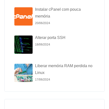
Instalar cPanel com pouca
memória
20/06/2024
Alterar porta SSH
18/06/2024
Liberar memória RAM perdida no
Linux
17/06/2024