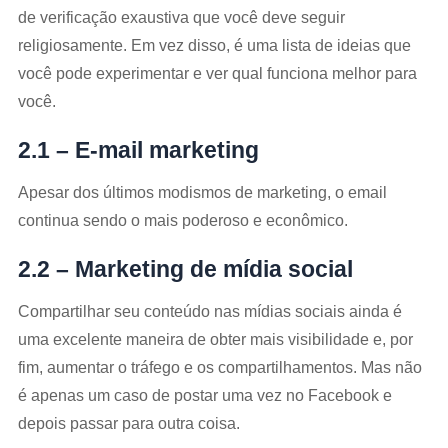
de verificação exaustiva que você deve seguir
religiosamente. Em vez disso, é uma lista de ideias que
você pode experimentar e ver qual funciona melhor para
você.
2.1 – E-mail marketing
Apesar dos últimos modismos de marketing, o email
continua sendo o mais poderoso e econômico.
2.2 – Marketing de mídia social
Compartilhar seu conteúdo nas mídias sociais ainda é
uma excelente maneira de obter mais visibilidade e, por
fim, aumentar o tráfego e os compartilhamentos. Mas não
é apenas um caso de postar uma vez no Facebook e
depois passar para outra coisa.