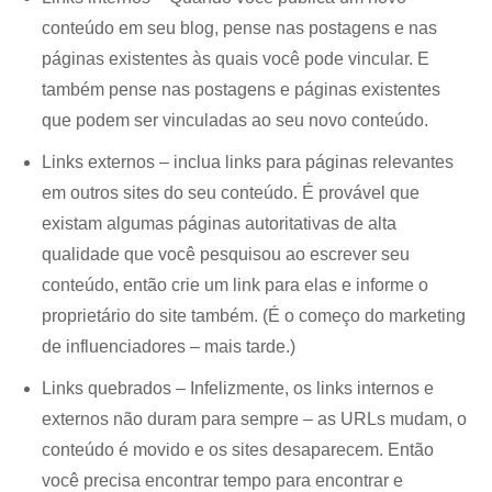
conteúdo em seu blog, pense nas postagens e nas
páginas existentes às quais você pode vincular. E
também pense nas postagens e páginas existentes
que podem ser vinculadas ao seu novo conteúdo.
Links externos – inclua links para páginas relevantes
em outros sites do seu conteúdo. É provável que
existam algumas páginas autoritativas de alta
qualidade que você pesquisou ao escrever seu
conteúdo, então crie um link para elas e informe o
proprietário do site também. (É o começo do marketing
de influenciadores – mais tarde.)
Links quebrados – Infelizmente, os links internos e
externos não duram para sempre – as URLs mudam, o
conteúdo é movido e os sites desaparecem. Então
você precisa encontrar tempo para encontrar e