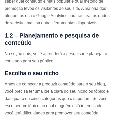
saber qual conteúdo é mais popular e qual método de
promoção levou os visitantes ao seu site. A maioria dos
blogueiros usa o Google Analytics para rastrear os dados
do website, mas há outras ferramentas disponíveis.
1.2 – Planejamento e pesquisa de
conteúdo
Na seção dois, você aprenderá a pesquisar e planejar o
conteúdo para seu público.
Escolha o seu nicho
Antes de começar a produzir conteúdo para o seu blog,
você precisa ter uma ideia clara do seu nicho ou tópico e
das quatro ou cinco categorias que o suportam. Se você
escolher um tópico no qual ninguém está interessado,
você terá dificuldades para promover seu conteúdo.