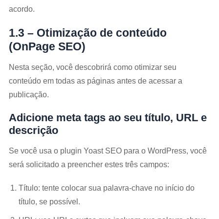
acordo.
1.3 – Otimização de conteúdo
(OnPage SEO)
Nesta seção, você descobrirá como otimizar seu
conteúdo em todas as páginas antes de acessar a
publicação.
Adicione meta tags ao seu título, URL e
descrição
Se você usa o plugin Yoast SEO para o WordPress, você
será solicitado a preencher estes três campos:
Título: tente colocar sua palavra-chave no início do
título, se possível.