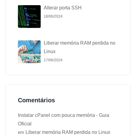
Alterar porta SSH
18/06/2024
Liberar memória RAM perdida no
Linux
17/06/2024
Comentários
Instalar cPanel com pouca memória - Guia
Oficial
em
Liberar memória RAM perdida no Linux