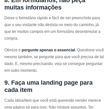
8. Em formulários, não peça
muitas informações
Deixe o formulário rápido e fácil de ser preenchido para
que o seu visitante não desista no meio do caminho, já
que ter muitos campos em um formulário desestimular a
compra.
Otimize e
pergunte apenas o essencial
. Questione você
mesmo também, se pergunte para que você precisa de tal
dado. E, mesmo precisando, veja se consegue perguntar
em outro momento.
9. Faça uma landing page para
cada item
Cada ideia/item que você está querendo vender merece
uma página só para isso. Não misture assuntos. Ter