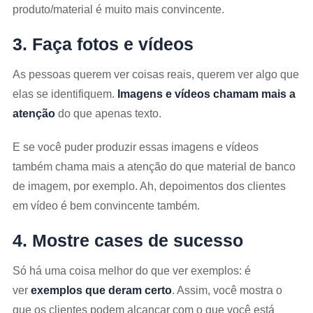
produto/material é muito mais convincente.
3. Faça fotos e vídeos
As pessoas querem ver coisas reais, querem ver algo que
elas se identifiquem.
Imagens e vídeos chamam mais a
atenção
do que apenas texto.
E se você puder produzir essas imagens e vídeos
também chama mais a atenção do que material de banco
de imagem, por exemplo. Ah, depoimentos dos clientes
em vídeo é bem convincente também.
4. Mostre cases de sucesso
Só há uma coisa melhor do que ver exemplos: é
ver
exemplos que deram certo
. Assim, você mostra o
que os clientes podem alcançar com o que você está