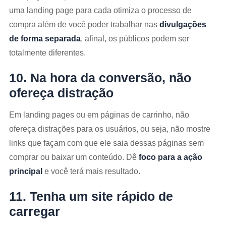
uma landing page para cada otimiza o processo de
compra além de você poder trabalhar nas
divulgações
de forma separada
, afinal, os públicos podem ser
totalmente diferentes.
10. Na hora da conversão, não
ofereça distração
Em landing pages ou em páginas de carrinho, não
ofereça distrações para os usuários, ou seja, não mostre
links que façam com que ele saia dessas páginas sem
comprar ou baixar um conteúdo. Dê
foco para a ação
principal
e você terá mais resultado.
11. Tenha um site rápido de
carregar