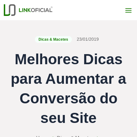
23/01/2019
Dicas & Macetes
Melhores Dicas
para Aumentar a
Conversão do
seu Site