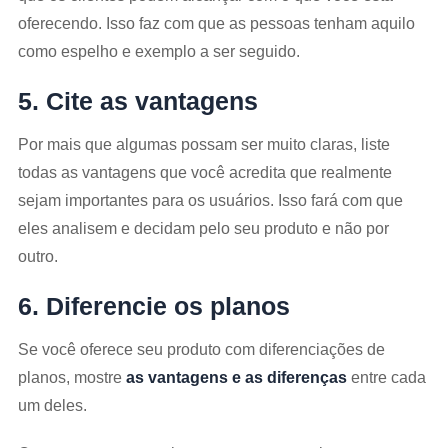
oferecendo. Isso faz com que as pessoas tenham aquilo
como espelho e exemplo a ser seguido.
5. Cite as vantagens
Por mais que algumas possam ser muito claras, liste
todas as vantagens que você acredita que realmente
sejam importantes para os usuários. Isso fará com que
eles analisem e decidam pelo seu produto e não por
outro.
6. Diferencie os planos
Se você oferece seu produto com diferenciações de
planos, mostre
as vantagens e as diferenças
entre cada
um deles.