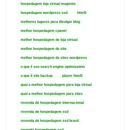
hospedagem loja virtual magento
hospedagem wordpress ssd
html5
melhores lugares para divulgar blog
melhor hospedagem cpanel
melhor hospedagem de loja virtual
melhor hospedagem de site
melhor hospedagem de sites wordpress
o que é seo search engine optimization
o que é site backup
player html5
qual a melhor hospedagem para loja virtual
qual a melhor hospedagem para sites
revenda de hospedagem internacional
revenda de hospedagem ssd
revenda de hospedagem ssd brasil
revenda hospedagem ssd