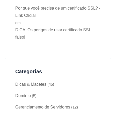
Por que você precisa de um certificado SSL? -
Link Oficial
em
DICA: Os perigos de usar certificado SSL
falso!
Categorias
Dicas & Macetes
(45)
Domínio
(5)
Gerenciamento de Servidores
(12)