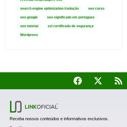
search engine optimization tradução
seo curso
seo google
seo significado em portugues
seo tutorial
ssl certificado de segurança
Wordpress
Receba nossos conteúdos e informativos exclusivos.