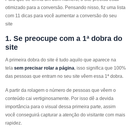
otimizado para a conversão. Pensando nisso, fiz uma lista
com 11 dicas para você aumentar a conversão do seu
site
1. Se preocupe com a 1ª dobra do
site
A primeira dobra do site é tudo aquilo que aparece na
tela
sem precisar rolar a página
, isso significa que 100%
das pessoas que entram no seu site vêem essa 1ª dobra.
A partir da rolagem o número de pessoas que vêem o
conteúdo cai vertiginosamente. Por isso dê a devida
importância para o visual dessa primeira parte, assim
você conseguirá capturar a atenção do visitante com mais
rapidez.