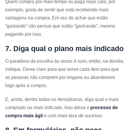
Quem compra por mais tempo ou paga mais caro, por
exemplo, gosta de sentir que está recebendo mais
vantagens na compra. Em vez de achar que estão
“gastando” vão pensar que estão “ganhando”, mesmo
pagando por isso.
7. Diga qual o plano mais indicado
O paradoxo da escolha às vezes é ruim, então, na dúvida,
indique. Deixe claro para que serve cada item para que
as pessoas não comprem por engano ou abandonem
logo após a compra.
E, ainda, dentro todos os itens/planos, diga qual o mais
comprado ou mais indicado. Isso deixa o
processo de
compra mais ágil
e com mais taxa de sucesso.