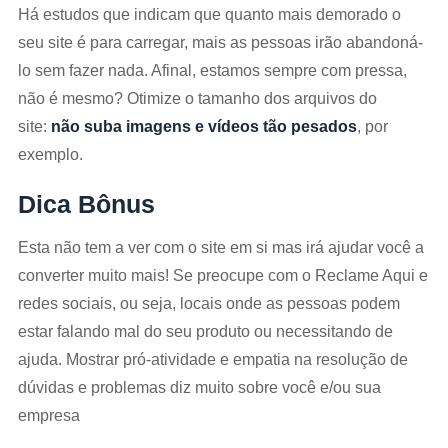
Há estudos que indicam que quanto mais demorado o
seu site é para carregar, mais as pessoas irão abandoná-
lo sem fazer nada. Afinal, estamos sempre com pressa,
não é mesmo? Otimize o tamanho dos arquivos do
site:
não suba imagens e vídeos tão pesados
, por
exemplo.
Dica Bônus
Esta não tem a ver com o site em si mas irá ajudar você a
converter muito mais! Se preocupe com o Reclame Aqui e
redes sociais, ou seja, locais onde as pessoas podem
estar falando mal do seu produto ou necessitando de
ajuda. Mostrar pró-atividade e empatia na resolução de
dúvidas e problemas diz muito sobre você e/ou sua
empresa