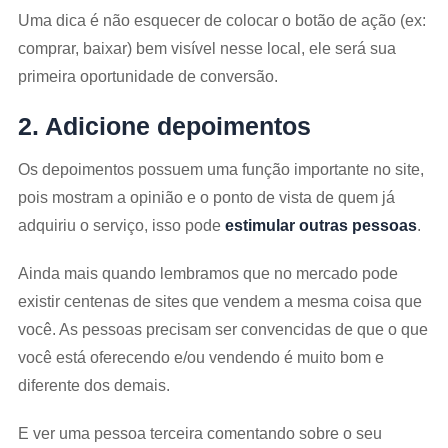
Uma dica é não esquecer de colocar o botão de ação (ex:
comprar, baixar) bem visível nesse local, ele será sua
primeira oportunidade de conversão.
2. Adicione depoimentos
Os depoimentos possuem uma função importante no site,
pois mostram a opinião e o ponto de vista de quem já
adquiriu o serviço, isso pode
estimular outras pessoas
.
Ainda mais quando lembramos que no mercado pode
existir centenas de sites que vendem a mesma coisa que
você. As pessoas precisam ser convencidas de que o que
você está oferecendo e/ou vendendo é muito bom e
diferente dos demais.
E ver uma pessoa terceira comentando sobre o seu