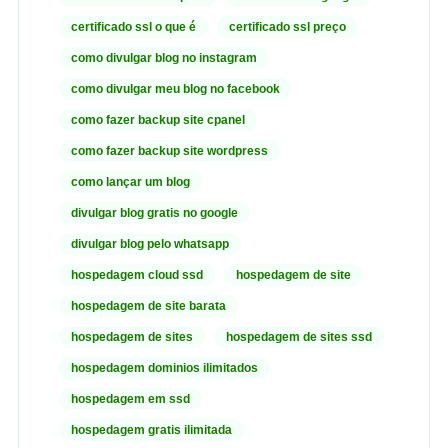
certificado ssl o que é
certificado ssl preço
como divulgar blog no instagram
como divulgar meu blog no facebook
como fazer backup site cpanel
como fazer backup site wordpress
como lançar um blog
divulgar blog gratis no google
divulgar blog pelo whatsapp
hospedagem cloud ssd
hospedagem de site
hospedagem de site barata
hospedagem de sites
hospedagem de sites ssd
hospedagem dominios ilimitados
hospedagem em ssd
hospedagem gratis ilimitada