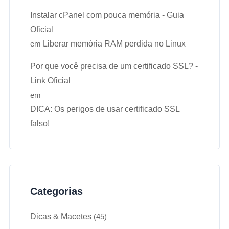
Instalar cPanel com pouca memória - Guia
Oficial
em
Liberar memória RAM perdida no Linux
Por que você precisa de um certificado SSL? -
Link Oficial
em
DICA: Os perigos de usar certificado SSL
falso!
Categorias
Dicas & Macetes
(45)