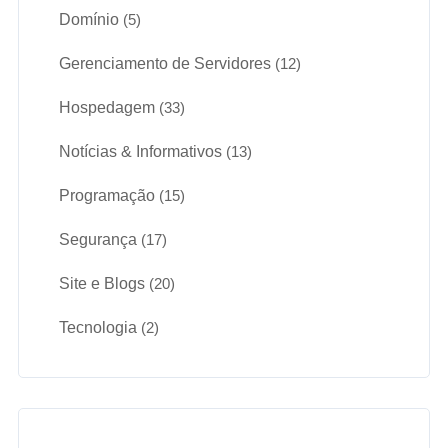
Domínio
(5)
Gerenciamento de Servidores
(12)
Hospedagem
(33)
Notícias & Informativos
(13)
Programação
(15)
Segurança
(17)
Site e Blogs
(20)
Tecnologia
(2)