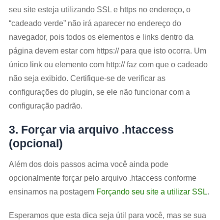
seu site esteja utilizando SSL e https no endereço, o
“cadeado verde” não irá aparecer no endereço do
navegador, pois todos os elementos e links dentro da
página devem estar com https:// para que isto ocorra. Um
único link ou elemento com http:// faz com que o cadeado
não seja exibido. Certifique-se de verificar as
configurações do plugin, se ele não funcionar com a
configuração padrão.
3. Forçar via arquivo .htaccess
(opcional)
Além dos dois passos acima você ainda pode
opcionalmente forçar pelo arquivo .htaccess conforme
ensinamos na postagem
Forçando seu site a utilizar SSL
.
Esperamos que esta dica seja útil para você, mas se sua