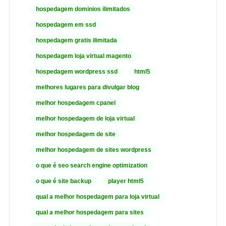
hospedagem dominios ilimitados
hospedagem em ssd
hospedagem gratis ilimitada
hospedagem loja virtual magento
hospedagem wordpress ssd
html5
melhores lugares para divulgar blog
melhor hospedagem cpanel
melhor hospedagem de loja virtual
melhor hospedagem de site
melhor hospedagem de sites wordpress
o que é seo search engine optimization
o que é site backup
player html5
qual a melhor hospedagem para loja virtual
qual a melhor hospedagem para sites