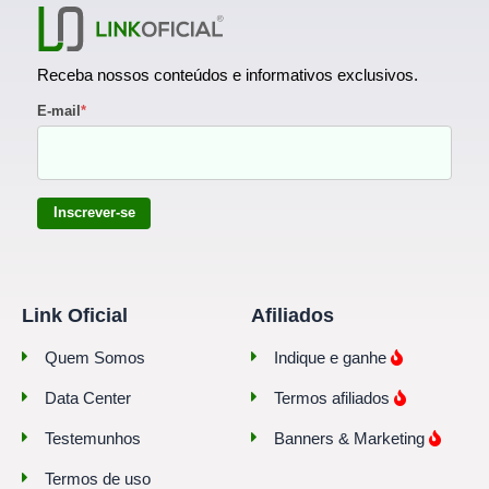
Receba nossos conteúdos e informativos exclusivos.
E-mail
*
Inscrever-se
Link Oficial
Afiliados
Quem Somos
Indique e ganhe
Data Center
Termos afiliados
Testemunhos
Banners & Marketing
Termos de uso