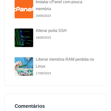
Instalar cPanel com pouca
memória
20/06/2024
Alterar porta SSH
18/06/2024
Liberar memória RAM perdida no
Linux
17/06/2024
Comentários