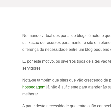
No mundo virtual dos portais e blogs, é notório q
utilização de recursos para manter o site em pl
diferença de necessidade entre um blog pequeno 
E, por este motivo, os diversos tipos de sites vão 
servidores.
Nota-se também que sites que vão crescendo de 
hospedagem
já não é suficiente para atender às
melhorar.
A partir desta necessidade que entra o tão conhe