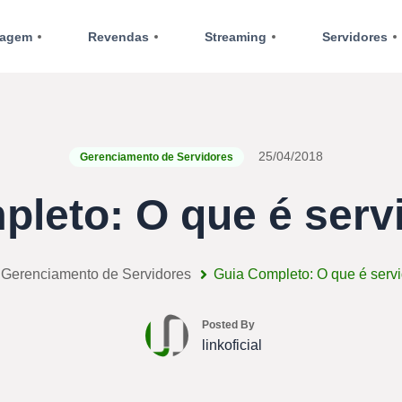
agem
Revendas
Streaming
Servidores
25/04/2018
Gerenciamento de Servidores
pleto: O que é serv
Gerenciamento de Servidores
Guia Completo: O que é serv
Posted By
linkoficial