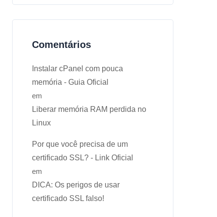
Comentários
Instalar cPanel com pouca
memória - Guia Oficial
em
Liberar memória RAM perdida no
Linux
Por que você precisa de um
certificado SSL? - Link Oficial
em
DICA: Os perigos de usar
certificado SSL falso!