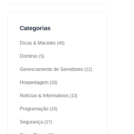
Categorias
Dicas & Macetes
(45)
Domínio
(5)
Gerenciamento de Servidores
(12)
Hospedagem
(33)
Notícias & Informativos
(13)
Programação
(15)
Segurança
(17)