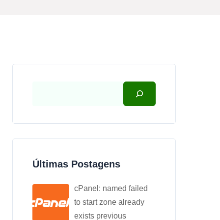
Últimas Postagens
cPanel: named failed
to start zone already
exists previous