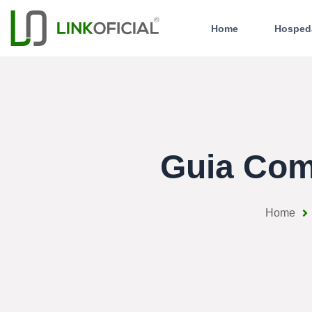
Home
Hosped
Guia Com
Home