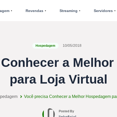
agem
Revendas
Streaming
Servidores
10/05/2018
Hospedagem
a Conhecer a Melho
para Loja Virtual
pedagem
Você precisa Conhecer a Melhor Hospedagem para
Posted By