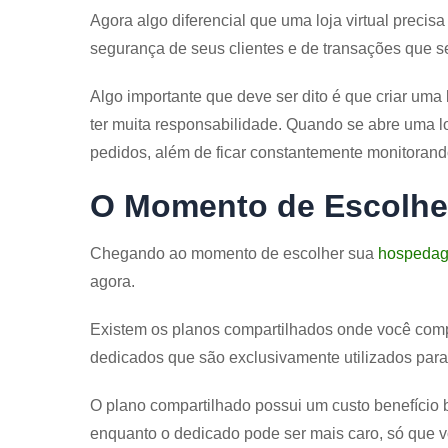
Agora algo diferencial que uma loja virtual precisa
segurança de seus clientes e de transações que s
Algo importante que deve ser dito é que criar uma l
ter muita responsabilidade. Quando se abre uma loj
pedidos, além de ficar constantemente monitorando
O Momento de Escolh
Chegando ao momento de escolher sua
hospeda
agora.
Existem os planos compartilhados onde você compar
dedicados que são exclusivamente utilizados para
O plano compartilhado possui um custo benefício 
enquanto o dedicado pode ser mais caro, só que v