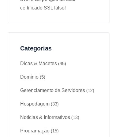
certificado SSL falso!
Categorias
Dicas & Macetes
(45)
Domínio
(5)
Gerenciamento de Servidores
(12)
Hospedagem
(33)
Notícias & Informativos
(13)
Programação
(15)