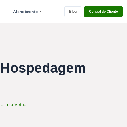
Atendimento
Blog
Central do Cliente
r Hospedagem
 Loja Virtual