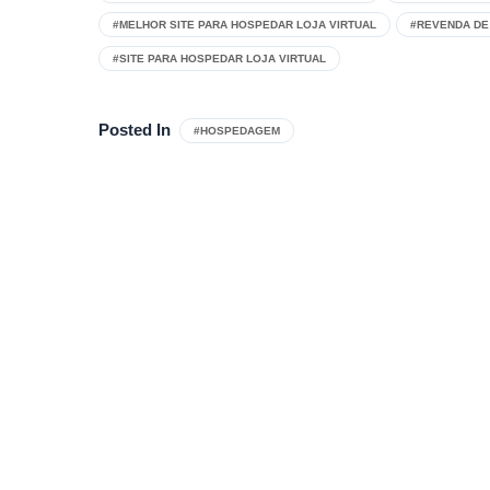
#MELHOR SITE PARA HOSPEDAR LOJA VIRTUAL
#REVENDA DE
#SITE PARA HOSPEDAR LOJA VIRTUAL
Posted In
#HOSPEDAGEM