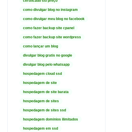
certificado ssl preço
como divulgar blog no instagram
como divulgar meu blog no facebook
como fazer backup site cpanel
como fazer backup site wordpress
como lançar um blog
divulgar blog gratis no google
divulgar blog pelo whatsapp
hospedagem cloud ssd
hospedagem de site
hospedagem de site barata
hospedagem de sites
hospedagem de sites ssd
hospedagem dominios ilimitados
hospedagem em ssd