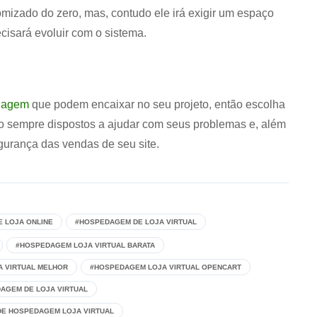
mizado do zero, mas, contudo ele irá exigir um espaço
cisará evoluir com o sistema.
dagem
que podem encaixar no seu projeto, então escolha
o sempre dispostos a ajudar com seus problemas e, além
egurança das vendas de seu site.
 LOJA ONLINE
#HOSPEDAGEM DE LOJA VIRTUAL
#HOSPEDAGEM LOJA VIRTUAL BARATA
 VIRTUAL MELHOR
#HOSPEDAGEM LOJA VIRTUAL OPENCART
AGEM DE LOJA VIRTUAL
DE HOSPEDAGEM LOJA VIRTUAL