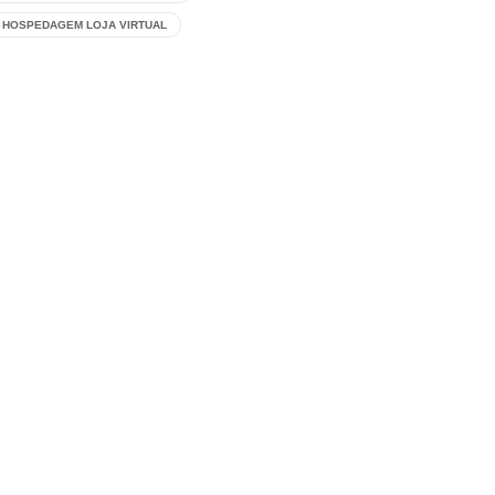
 HOSPEDAGEM LOJA VIRTUAL