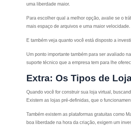
uma liberdade maior.
Para escolher qual a melhor opção, avalie se o tr
mais espaço de arquivos e uma maior velocidade.
E também veja quanto você está disposto a investir
Um ponto importante também para ser avaliado na
suporte técnico que a empresa tem para lhe oferec
Extra: Os Tipos de Loja
Quando você for construir sua loja virtual, buscand
Existem as lojas pré-definidas, que o funcionament
Também existem as plataformas gratuitas como M
boa liberdade na hora da criação, exigem um invest