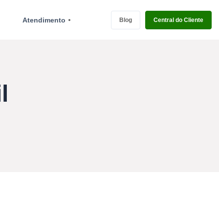
Atendimento
Blog
Central do Cliente
l