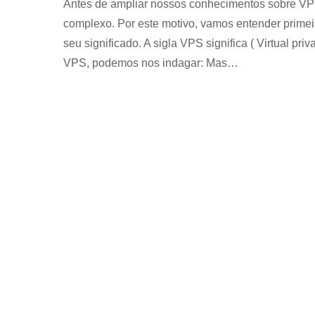
Antes de ampliar nossos conhecimentos sobre VP
complexo. Por este motivo, vamos entender primei
seu significado. A sigla VPS significa ( Virtual priv
VPS, podemos nos indagar: Mas…