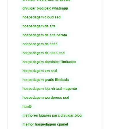
divulgar blog pelo whatsapp
hospedagem cloud ssd
hospedagem de site
hospedagem de site barata
hospedagem de sites
hospedagem de sites ssd
hospedagem dominios ilimitados
hospedagem em ssd
hospedagem gratis ilimitada
hospedagem loja virtual magento
hospedagem wordpress ssd
html5
melhores lugares para divulgar blog
melhor hospedagem cpanel