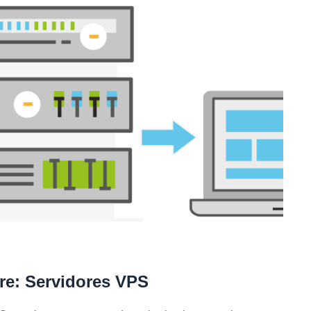
re: Servidores VPS