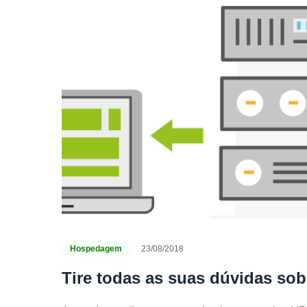
Hospedagem
23/08/2018
Tire todas as suas dúvidas sob