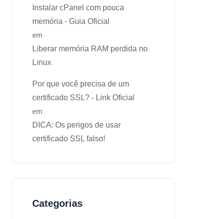
Instalar cPanel com pouca
memória - Guia Oficial
em
Liberar memória RAM perdida no
Linux
Por que você precisa de um
certificado SSL? - Link Oficial
em
DICA: Os perigos de usar
certificado SSL falso!
Categorias