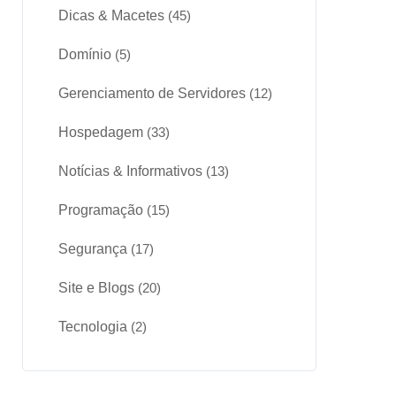
Dicas & Macetes
(45)
Domínio
(5)
Gerenciamento de Servidores
(12)
Hospedagem
(33)
Notícias & Informativos
(13)
Programação
(15)
Segurança
(17)
Site e Blogs
(20)
Tecnologia
(2)