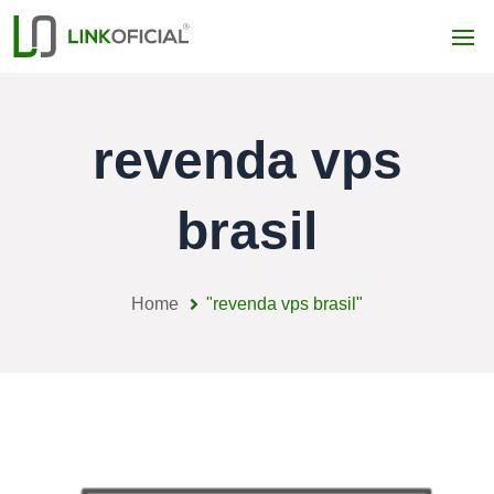
revenda vps
brasil
Home
"revenda vps brasil"