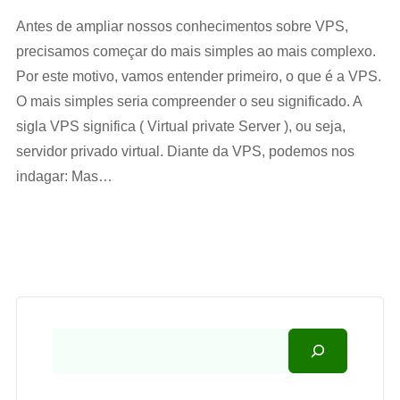
Antes de ampliar nossos conhecimentos sobre VPS,
precisamos começar do mais simples ao mais complexo.
Por este motivo, vamos entender primeiro, o que é a VPS.
O mais simples seria compreender o seu significado. A
sigla VPS significa ( Virtual private Server ), ou seja,
servidor privado virtual. Diante da VPS, podemos nos
indagar: Mas…