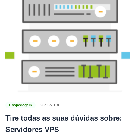
Hospedagem
23/08/2018
Tire todas as suas dúvidas sobre:
Servidores VPS