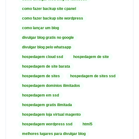
como fazer backup site cpanel
como fazer backup site wordpress
como lançar um blog
divulgar blog gratis no google
divulgar blog pelo whatsapp
hospedagem cloud ssd
hospedagem de site
hospedagem de site barata
hospedagem de sites
hospedagem de sites ssd
hospedagem dominios ilimitados
hospedagem em ssd
hospedagem gratis ilimitada
hospedagem loja virtual magento
hospedagem wordpress ssd
html5
melhores lugares para divulgar blog