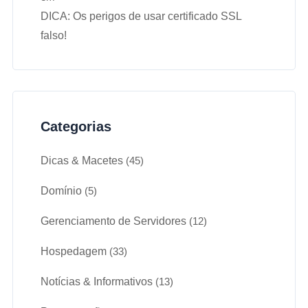
DICA: Os perigos de usar certificado SSL
falso!
Categorias
Dicas & Macetes
(45)
Domínio
(5)
Gerenciamento de Servidores
(12)
Hospedagem
(33)
Notícias & Informativos
(13)