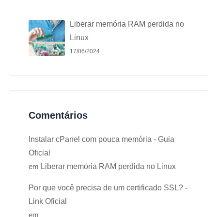
Liberar memória RAM perdida no
Linux
17/06/2024
Comentários
Instalar cPanel com pouca memória - Guia
Oficial
em
Liberar memória RAM perdida no Linux
Por que você precisa de um certificado SSL? -
Link Oficial
em