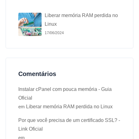
Liberar memória RAM perdida no
Linux
17/06/2024
Comentários
Instalar cPanel com pouca memória - Guia
Oficial
em
Liberar memória RAM perdida no Linux
Por que você precisa de um certificado SSL? -
Link Oficial
em