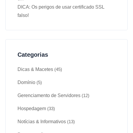
DICA: Os perigos de usar certificado SSL
falso!
Categorias
Dicas & Macetes
(45)
Domínio
(5)
Gerenciamento de Servidores
(12)
Hospedagem
(33)
Notícias & Informativos
(13)