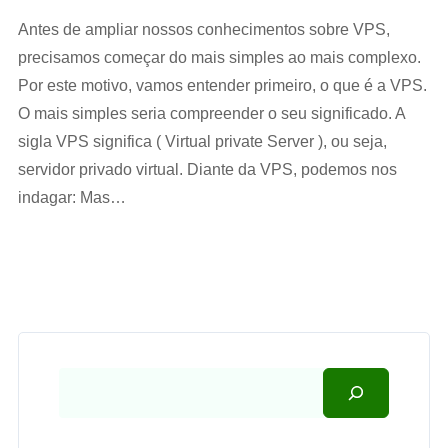
Antes de ampliar nossos conhecimentos sobre VPS,
precisamos começar do mais simples ao mais complexo.
Por este motivo, vamos entender primeiro, o que é a VPS.
O mais simples seria compreender o seu significado. A
sigla VPS significa ( Virtual private Server ), ou seja,
servidor privado virtual. Diante da VPS, podemos nos
indagar: Mas…