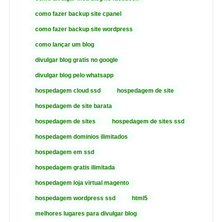
como fazer backup site cpanel
como fazer backup site wordpress
como lançar um blog
divulgar blog gratis no google
divulgar blog pelo whatsapp
hospedagem cloud ssd
hospedagem de site
hospedagem de site barata
hospedagem de sites
hospedagem de sites ssd
hospedagem dominios ilimitados
hospedagem em ssd
hospedagem gratis ilimitada
hospedagem loja virtual magento
hospedagem wordpress ssd
html5
melhores lugares para divulgar blog