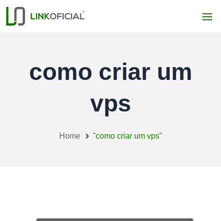
como criar um
vps
Home
"como criar um vps"