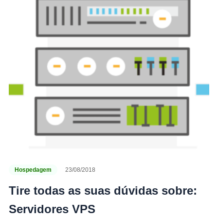
Hospedagem
23/08/2018
Tire todas as suas dúvidas sobre:
Servidores VPS