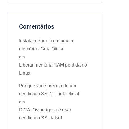
Comentários
Instalar cPanel com pouca
memória - Guia Oficial
em
Liberar memória RAM perdida no
Linux
Por que você precisa de um
certificado SSL? - Link Oficial
em
DICA: Os perigos de usar
certificado SSL falso!