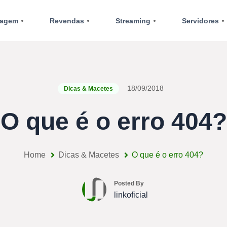
agem
Revendas
Streaming
Servidores
18/09/2018
Dicas & Macetes
O que é o erro 404?
Home
Dicas & Macetes
O que é o erro 404?
Posted By
linkoficial