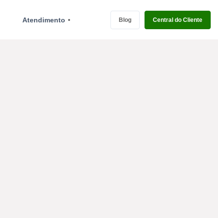
Atendimento
Blog
Central do Cliente