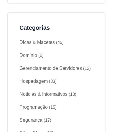
Categorias
Dicas & Macetes
(45)
Domínio
(5)
Gerenciamento de Servidores
(12)
Hospedagem
(33)
Notícias & Informativos
(13)
Programação
(15)
Segurança
(17)