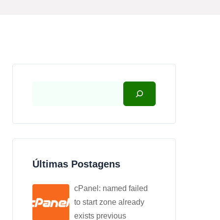
Últimas Postagens
cPanel: named failed
to start zone already
exists previous