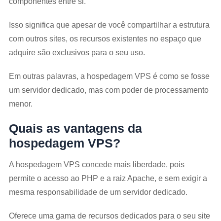
componentes entre si.
Isso significa que apesar de você compartilhar a estrutura
com outros sites, os recursos existentes no espaço que
adquire são exclusivos para o seu uso.
Em outras palavras, a hospedagem VPS é como se fosse
um servidor dedicado, mas com poder de processamento
menor.
Quais as vantagens da
hospedagem VPS?
A hospedagem VPS concede mais liberdade, pois
permite o acesso ao PHP e a raiz Apache, e sem exigir a
mesma responsabilidade de um servidor dedicado.
Oferece uma gama de recursos dedicados para o seu site