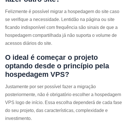
Felizmente é possível migrar a hospedagem do site caso
se verifique a necessidade. Lentidão na página ou site
ficando indisponível com frequência são sinais de que a
hospedagem compartilhada já não suporta o volume de
acessos diários do site.
O ideal é começar o projeto
optando desde o princípio pela
hospedagem VPS?
Justamente por ser possível fazer a migração
posteriormente, não é obrigatório escolher a hospedagem
VPS logo de início. Essa escolha dependerá de cada fase
do seu projeto, das características, complexidade e
investimento.