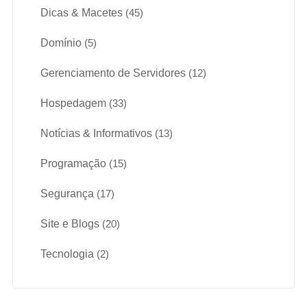
Dicas & Macetes
(45)
Domínio
(5)
Gerenciamento de Servidores
(12)
Hospedagem
(33)
Notícias & Informativos
(13)
Programação
(15)
Segurança
(17)
Site e Blogs
(20)
Tecnologia
(2)