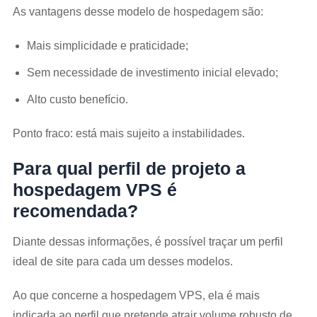
As vantagens desse modelo de hospedagem são:
Mais simplicidade e praticidade;
Sem necessidade de investimento inicial elevado;
Alto custo benefício.
Ponto fraco: está mais sujeito a instabilidades.
Para qual perfil de projeto a
hospedagem VPS é
recomendada?
Diante dessas informações, é possível traçar um perfil
ideal de site para cada um desses modelos.
Ao que concerne a hospedagem VPS, ela é mais
indicada ao perfil que pretende atrair volume robusto de