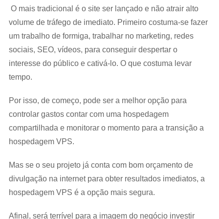
O mais tradicional é o site ser lançado e não atrair alto
volume de tráfego de imediato. Primeiro costuma-se fazer
um trabalho de formiga, trabalhar no marketing, redes
sociais, SEO, vídeos, para conseguir despertar o
interesse do público e cativá-lo. O que costuma levar
tempo.
Por isso, de começo, pode ser a melhor opção para
controlar gastos contar com uma hospedagem
compartilhada e monitorar o momento para a transição a
hospedagem VPS.
Mas se o seu projeto já conta com bom orçamento de
divulgação na internet para obter resultados imediatos, a
hospedagem VPS é a opção mais segura.
Afinal, será terrível para a imagem do negócio investir