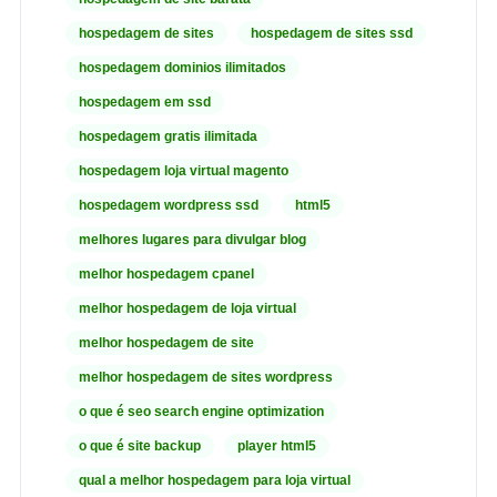
hospedagem de sites
hospedagem de sites ssd
hospedagem dominios ilimitados
hospedagem em ssd
hospedagem gratis ilimitada
hospedagem loja virtual magento
hospedagem wordpress ssd
html5
melhores lugares para divulgar blog
melhor hospedagem cpanel
melhor hospedagem de loja virtual
melhor hospedagem de site
melhor hospedagem de sites wordpress
o que é seo search engine optimization
o que é site backup
player html5
qual a melhor hospedagem para loja virtual