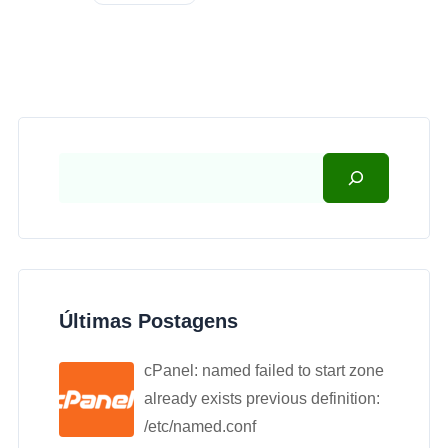
Últimas Postagens
cPanel: named failed to start zone
already exists previous definition:
/etc/named.conf