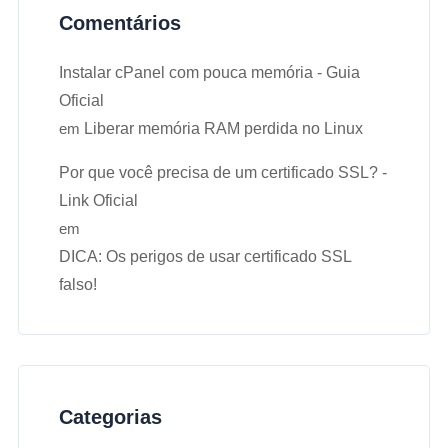
Comentários
Instalar cPanel com pouca memória - Guia
Oficial
em
Liberar memória RAM perdida no Linux
Por que você precisa de um certificado SSL? -
Link Oficial
em
DICA: Os perigos de usar certificado SSL
falso!
Categorias