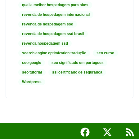
qual a melhor hospedagem para sites
revenda de hospedagem internacional
revenda de hospedagem ssd
revenda de hospedagem ssd brasil
revenda hospedagem ssd
search engine optimization tradução
seo curso
seo google
seo significado em portugues
seo tutorial
ssl certificado de segurança
Wordpress