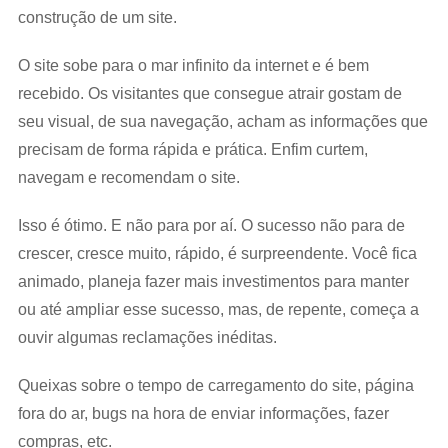
construção de um site.
O site sobe para o mar infinito da internet e é bem
recebido. Os visitantes que consegue atrair gostam de
seu visual, de sua navegação, acham as informações que
precisam de forma rápida e prática. Enfim curtem,
navegam e recomendam o site.
Isso é ótimo. E não para por aí. O sucesso não para de
crescer, cresce muito, rápido, é surpreendente. Você fica
animado, planeja fazer mais investimentos para manter
ou até ampliar esse sucesso, mas, de repente, começa a
ouvir algumas reclamações inéditas.
Queixas sobre o tempo de carregamento do site, página
fora do ar, bugs na hora de enviar informações, fazer
compras, etc.