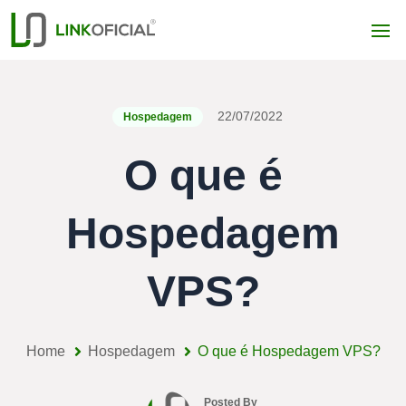
22/07/2022
Hospedagem
O que é
Hospedagem
VPS?
Home
Hospedagem
O que é Hospedagem VPS?
Posted By