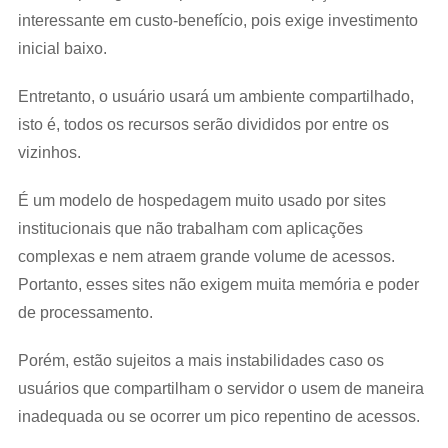
interessante em custo-benefício, pois exige investimento
inicial baixo.
Entretanto, o usuário usará um ambiente compartilhado,
isto é, todos os recursos serão divididos por entre os
vizinhos.
É um modelo de hospedagem muito usado por sites
institucionais que não trabalham com aplicações
complexas e nem atraem grande volume de acessos.
Portanto, esses sites não exigem muita memória e poder
de processamento.
Porém, estão sujeitos a mais instabilidades caso os
usuários que compartilham o servidor o usem de maneira
inadequada ou se ocorrer um pico repentino de acessos.