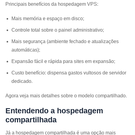
Principais benefícios da hospedagem VPS:
Mais memória e espaço em disco;
Controle total sobre o painel administrativo;
Mais segurança (ambiente fechado e atualizações
automáticas);
Expansão fácil e rápida para sites em expansão;
Custo benefício: dispensa gastos vultosos de servidor
dedicado.
Agora veja mais detalhes sobre o modelo compartilhado.
Entendendo a hospedagem
compartilhada
Já a hospedagem compartilhada é uma opção mais