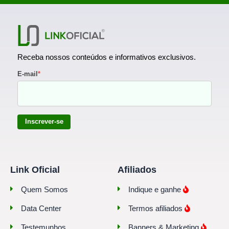
Receba nossos conteúdos e informativos exclusivos.
E-mail
*
Inscrever-se
Link Oficial
Afiliados
Quem Somos
Indique e ganhe
Data Center
Termos afiliados
Testemunhos
Banners & Marketing