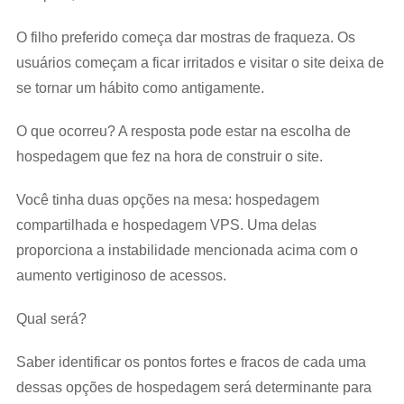
O filho preferido começa dar mostras de fraqueza. Os
usuários começam a ficar irritados e visitar o site deixa de
se tornar um hábito como antigamente.
O que ocorreu? A resposta pode estar na escolha de
hospedagem que fez na hora de construir o site.
Você tinha duas opções na mesa: hospedagem
compartilhada e hospedagem VPS. Uma delas
proporciona a instabilidade mencionada acima com o
aumento vertiginoso de acessos.
Qual será?
Saber identificar os pontos fortes e fracos de cada uma
dessas opções de hospedagem será determinante para