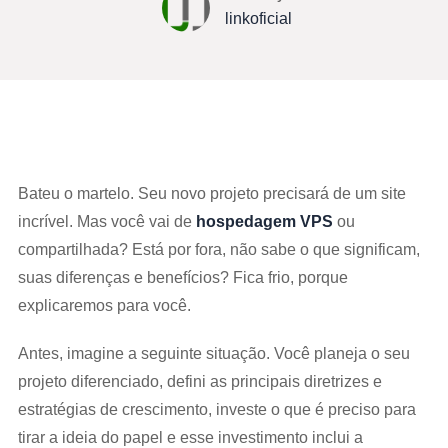
linkoficial
Bateu o martelo. Seu novo projeto precisará de um site
incrível. Mas você vai de
hospedagem VPS
ou
compartilhada? Está por fora, não sabe o que significam,
suas diferenças e benefícios? Fica frio, porque
explicaremos para você.
Antes, imagine a seguinte situação. Você planeja o seu
projeto diferenciado, defini as principais diretrizes e
estratégias de crescimento, investe o que é preciso para
tirar a ideia do papel e esse investimento inclui a