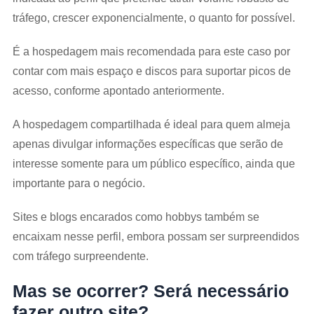
tráfego, crescer exponencialmente, o quanto for possível.
É a hospedagem mais recomendada para este caso por
contar com mais espaço e discos para suportar picos de
acesso, conforme apontado anteriormente.
A hospedagem compartilhada é ideal para quem almeja
apenas divulgar informações específicas que serão de
interesse somente para um público específico, ainda que
importante para o negócio.
Sites e blogs encarados como hobbys também se
encaixam nesse perfil, embora possam ser surpreendidos
com tráfego surpreendente.
Mas se ocorrer? Será necessário
fazer outro site?