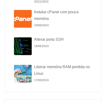
20/11/2024
Instalar cPanel com pouca
memória
20/06/2024
Alterar porta SSH
18/06/2024
Liberar memória RAM perdida no
Linux
17/06/2024