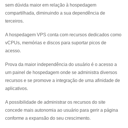
sem dúvida maior em relação à hospedagem
compartilhada, diminuindo a sua dependência de
terceiros.
A hospedagem VPS conta com recursos dedicados como
vCPUs, memórias e discos para suportar picos de
acesso.
Prova da maior independência do usuário é o acesso a
um painel de hospedagem onde se administra diversos
recursos e se promove a integração de uma afinidade de
aplicativos.
A possibilidade de administrar os recursos do site
concede mais autonomia ao usuário para gerir a página
conforme a expansão do seu crescimento.