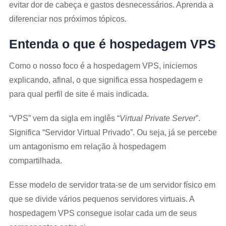
evitar dor de cabeça e gastos desnecessários. Aprenda a
diferenciar nos próximos tópicos.
Entenda o que é hospedagem VPS
Como o nosso foco é a hospedagem VPS, iniciemos
explicando, afinal, o que significa essa hospedagem e
para qual perfil de site é mais indicada.
“VPS” vem da sigla em inglês “
Virtual Private Server
”.
Significa “Servidor Virtual Privado”. Ou seja, já se percebe
um antagonismo em relação à hospedagem
compartilhada.
Esse modelo de servidor trata-se de um servidor físico em
que se divide vários pequenos servidores virtuais. A
hospedagem VPS consegue isolar cada um de seus