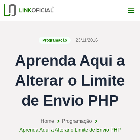
23/11/2016
Programação
Aprenda Aqui a
Alterar o Limite
de Envio PHP
Home
Programação
Aprenda Aqui a Alterar o Limite de Envio PHP