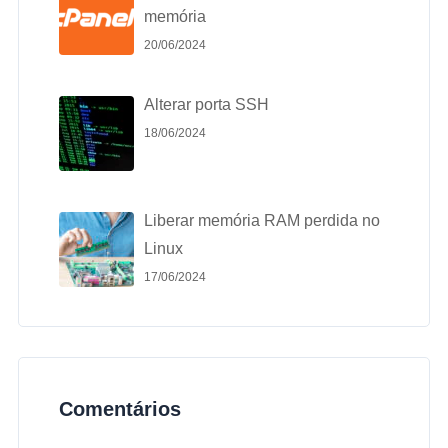
memória
20/06/2024
Alterar porta SSH
18/06/2024
Liberar memória RAM perdida no
Linux
17/06/2024
Comentários