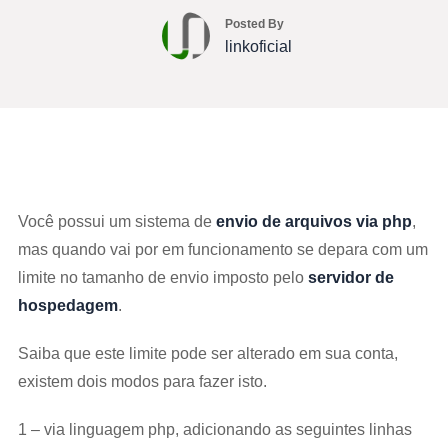
Posted By
linkoficial
Você possui um sistema de
envio de arquivos via php
,
mas quando vai por em funcionamento se depara com um
limite no tamanho de envio imposto pelo
servidor de
hospedagem
.
Saiba que este limite pode ser alterado em sua conta,
existem dois modos para fazer isto.
1 – via linguagem php, adicionando as seguintes linhas