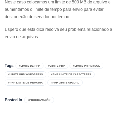
Neste caso colocamos um limite de 500 MB do arquivo e
aumentamos o limite de tempo para envio para evitar
desconexão do servidor por tempo.
Espero que esta dica resolva seu problema relacionado a
envio de arquivos.
Tags
#LIMITE DE PHP
#LIMITE PHP
#LIMITE PHP MYSQL
#LIMITE PHP WORDPRESS
#PHP LIMITE DE CARACTERES
#PHP LIMITE DE MEMORIA
#PHP LIMITE UPLOAD
Posted In
#PROGRAMAÇÃO