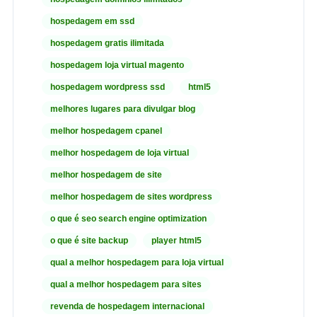
hospedagem em ssd
hospedagem gratis ilimitada
hospedagem loja virtual magento
hospedagem wordpress ssd
html5
melhores lugares para divulgar blog
melhor hospedagem cpanel
melhor hospedagem de loja virtual
melhor hospedagem de site
melhor hospedagem de sites wordpress
o que é seo search engine optimization
o que é site backup
player html5
qual a melhor hospedagem para loja virtual
qual a melhor hospedagem para sites
revenda de hospedagem internacional