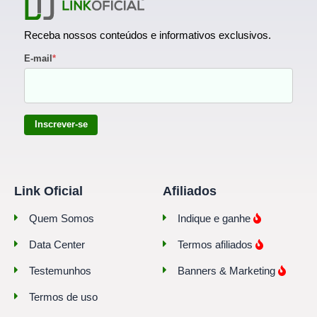
Receba nossos conteúdos e informativos exclusivos.
E-mail
*
Inscrever-se
Link Oficial
Afiliados
Quem Somos
Indique e ganhe
Data Center
Termos afiliados
Testemunhos
Banners & Marketing
Termos de uso