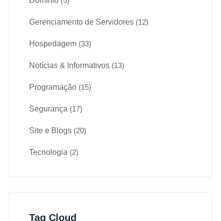
Domínio
(5)
Gerenciamento de Servidores
(12)
Hospedagem
(33)
Notícias & Informativos
(13)
Programação
(15)
Segurança
(17)
Site e Blogs
(20)
Tecnologia
(2)
Tag Cloud