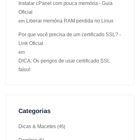
Instalar cPanel com pouca memória - Guia
Oficial
em
Liberar memória RAM perdida no Linux
Por que você precisa de um certificado SSL? -
Link Oficial
em
DICA: Os perigos de usar certificado SSL
falso!
Categorias
Dicas & Macetes
(45)