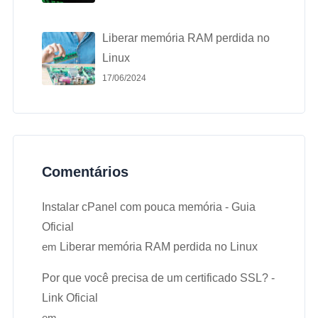
Liberar memória RAM perdida no
Linux
17/06/2024
Comentários
Instalar cPanel com pouca memória - Guia
Oficial
em
Liberar memória RAM perdida no Linux
Por que você precisa de um certificado SSL? -
Link Oficial
em