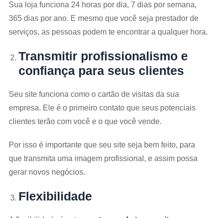
Sua loja funciona 24 horas por dia, 7 dias por semana,
365 dias por ano. E mesmo que você seja prestador de
serviços, as pessoas podem te encontrar a qualquer hora.
Transmitir profissionalismo e
confiança para seus clientes
Seu site funciona como o cartão de visitas da sua
empresa. Ele é o primeiro contato que seus potenciais
clientes terão com você e o que você vende.
Por isso é importante que seu site seja bem feito, para
que transmita uma imagem profissional, e assim possa
gerar novos negócios.
Flexibilidade