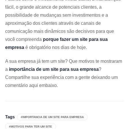
fácil, o grande alcance de potenciais clientes, a
possibilidade de mudanças sem investimentos e a
aproximação dos clientes através de canais de
comunicação mais dinâmicos são decisivos para que
você compreenda
porque fazer um site para sua
empresa
é obrigatório nos dias de hoje.
A sua empresa já tem um site? Que motivos te mostraram
a
importância de um site para sua empresa
?
Compartilhe sua experiência com a gente deixando um
comentário aqui embaixo.
Tags
#IMPORTANCIA DE UM SITE PARA EMPRESA
#MOTIVOS PARA TER UM SITE