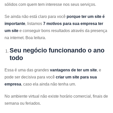
sólidos com quem tem interesse nos seus serviços.
Se ainda não está claro para você
porque ter um site é
importante
, listamos
7 motivos para sua empresa ter
um site
e conseguir bons resultados através da presença
na internet. Boa leitura.
Seu negócio funcionando o ano
todo
Essa é uma das grandes
vantagens de ter um site
, e
pode ser decisiva para você
criar um site para sua
empresa
, caso ela ainda não tenha um.
No ambiente virtual não existe horário comercial, finais de
semana ou feriados.