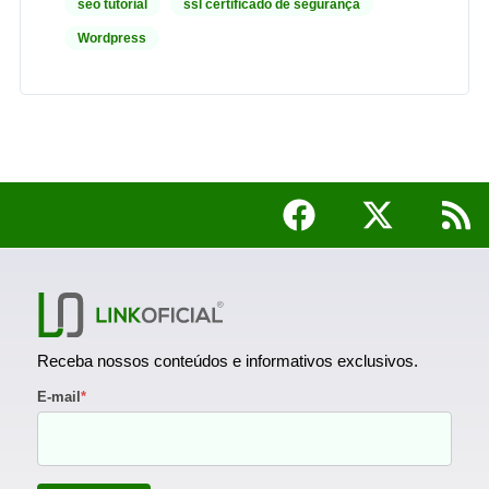
seo tutorial
ssl certificado de segurança
Wordpress
Receba nossos conteúdos e informativos exclusivos.
E-mail
*