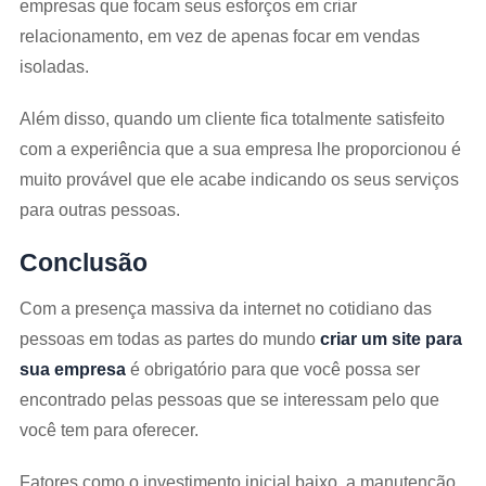
empresas que focam seus esforços em criar
relacionamento, em vez de apenas focar em vendas
isoladas.
Além disso, quando um cliente fica totalmente satisfeito
com a experiência que a sua empresa lhe proporcionou é
muito provável que ele acabe indicando os seus serviços
para outras pessoas.
Conclusão
Com a presença massiva da internet no cotidiano das
pessoas em todas as partes do mundo
criar um site para
sua empresa
é obrigatório para que você possa ser
encontrado pelas pessoas que se interessam pelo que
você tem para oferecer.
Fatores como o investimento inicial baixo, a manutenção