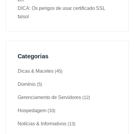
DICA: Os perigos de usar certificado SSL
falso!
Categorias
Dicas & Macetes
(45)
Domínio
(5)
Gerenciamento de Servidores
(12)
Hospedagem
(33)
Notícias & Informativos
(13)