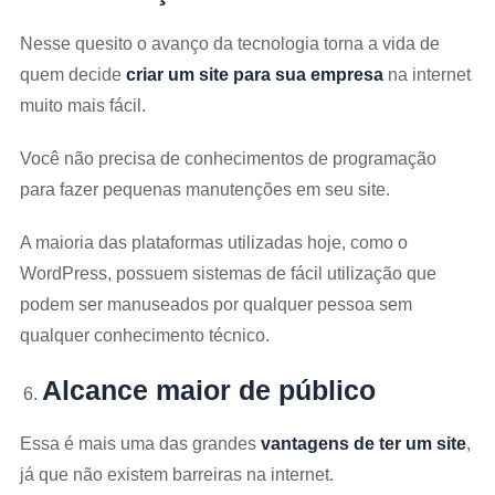
Nesse quesito o avanço da tecnologia torna a vida de
quem decide
criar um site para sua empresa
na internet
muito mais fácil.
Você não precisa de conhecimentos de programação
para fazer pequenas manutenções em seu site.
A maioria das plataformas utilizadas hoje, como o
WordPress, possuem sistemas de fácil utilização que
podem ser manuseados por qualquer pessoa sem
qualquer conhecimento técnico.
Alcance maior de público
Essa é mais uma das grandes
vantagens de ter um site
,
já que não existem barreiras na internet.