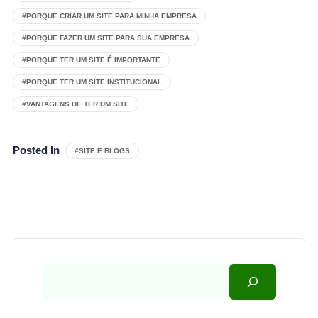
#PORQUE CRIAR UM SITE PARA MINHA EMPRESA
#PORQUE FAZER UM SITE PARA SUA EMPRESA
#PORQUE TER UM SITE É IMPORTANTE
#PORQUE TER UM SITE INSTITUCIONAL
#VANTAGENS DE TER UM SITE
Posted In
#SITE E BLOGS