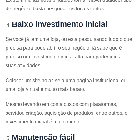
de negócio, basta pesquisar os locais certos.
Baixo investimento inicial
Se você já tem uma loja, ou está pesquisando tudo o que
precisa para pode abrir o seu negócio, já sabe que é
preciso um investimento inicial alto para poder iniciar
suas atividades.
Colocar um site no ar, seja uma página institucional ou
uma loja virtual é muito mais barato.
Mesmo levando em conta custos com plataformas,
servidor, criação, aquisição de produtos, entre outros, o
investimento inicial é muito menor.
Manutenção fácil