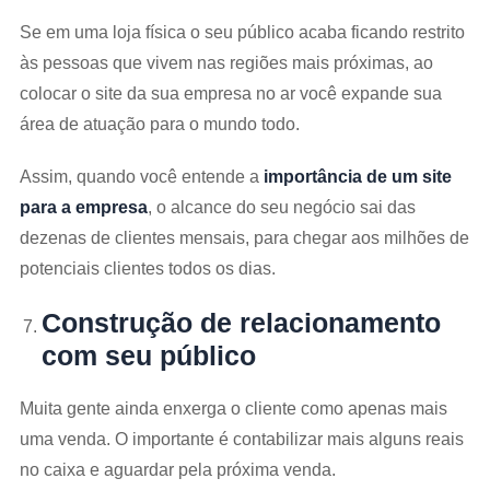
Se em uma loja física o seu público acaba ficando restrito
às pessoas que vivem nas regiões mais próximas, ao
colocar o site da sua empresa no ar você expande sua
área de atuação para o mundo todo.
Assim, quando você entende a
importância de um site
para a empresa
, o alcance do seu negócio sai das
dezenas de clientes mensais, para chegar aos milhões de
potenciais clientes todos os dias.
Construção de relacionamento
com seu público
Muita gente ainda enxerga o cliente como apenas mais
uma venda. O importante é contabilizar mais alguns reais
no caixa e aguardar pela próxima venda.