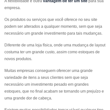
A flexibilidade é outra
vantagem de ter um site
para sua
empresa.
Os produtos ou serviços que você oferece no seu site
podem ser alterados a qualquer momento, sem que seja
necessário um grande investimento para tais mudanças.
Diferente de uma loja física, onde uma mudança de layout
costuma ter um grande custo, assim como estoques de
novos produtos.
Muitas empresas conseguem oferecer uma grande
variedade de itens a seus clientes sem que seja
necessário um investimento pesado em grandes
estoques, que no final acabam se tornando um prejuízo e
uma grande dor de cabeça.
Existem muitas possibilidades tornar viável qualquer tipo