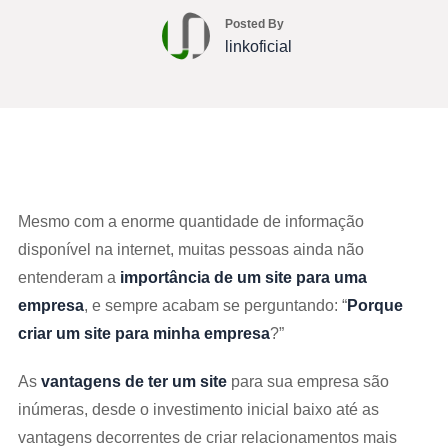
Posted By
linkoficial
Mesmo com a enorme quantidade de informação
disponível na internet, muitas pessoas ainda não
entenderam a
importância de um site para uma
empresa
, e sempre acabam se perguntando: “
Porque
criar um site para minha empresa
?”
As
vantagens de ter um site
para sua empresa são
inúmeras, desde o investimento inicial baixo até as
vantagens decorrentes de criar relacionamentos mais