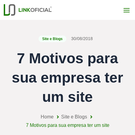
30/08/2018
Site e Blogs
7 Motivos para
sua empresa ter
um site
Home
Site e Blogs
7 Motivos para sua empresa ter um site