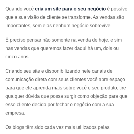
Quando você
cria um site para o seu negócio
é possível
que a sua visão de cliente se transforme. As vendas são
importantes, sem elas nenhum negócio sobrevive.
É preciso pensar não somente na venda de hoje, e sim
nas vendas que queremos fazer daqui há um, dois ou
cinco anos.
Criando seu site e disponibilizando nele canais de
comunicação direta com seus clientes você abre espaço
para que ele aprenda mais sobre você e seu produto, tire
qualquer dúvida que possa surgir como objeção para que
esse cliente decida por fechar o negócio com a sua
empresa.
Os blogs têm sido cada vez mais utilizados pelas