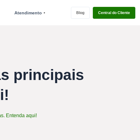
Atendimento
Blog
Central do Cliente
s principais
i!
s. Entenda aqui!