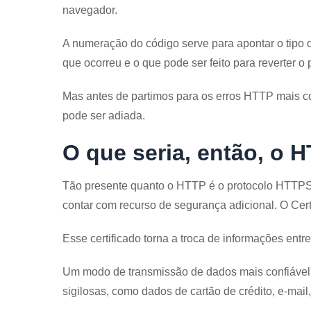
navegador.
A numeração do código serve para apontar o tipo 
que ocorreu e o que pode ser feito para reverter o
Mas antes de partimos para os erros HTTP mais c
pode ser adiada.
O que seria, então, o 
Tão presente quanto o HTTP é o protocolo HTTPS.
contar com recurso de segurança adicional. O Certi
Esse certificado torna a troca de informações entre
Um modo de transmissão de dados mais confiável 
sigilosas, como dados de cartão de crédito, e-mail