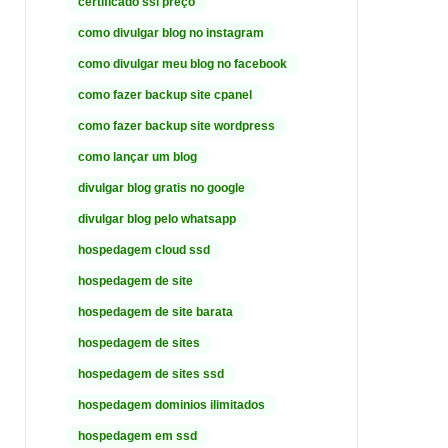
certificado ssl preço
como divulgar blog no instagram
como divulgar meu blog no facebook
como fazer backup site cpanel
como fazer backup site wordpress
como lançar um blog
divulgar blog gratis no google
divulgar blog pelo whatsapp
hospedagem cloud ssd
hospedagem de site
hospedagem de site barata
hospedagem de sites
hospedagem de sites ssd
hospedagem dominios ilimitados
hospedagem em ssd