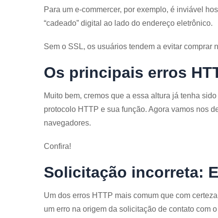
Para um e-commercer, por exemplo, é inviável hos
“cadeado” digital ao lado do endereço eletrônico.
Sem o SSL, os usuários tendem a evitar comprar 
Os principais erros HT
Muito bem, cremos que a essa altura já tenha sido
protocolo HTTP e sua função. Agora vamos nos ded
navegadores.
Confira!
Solicitação incorreta: 
Um dos erros HTTP mais comum que com certeza oc
um erro na origem da solicitação de contato com o 