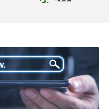
linkoficial