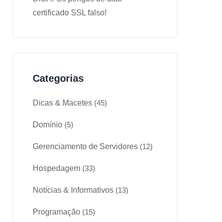
certificado SSL falso!
Categorias
Dicas & Macetes
(45)
Domínio
(5)
Gerenciamento de Servidores
(12)
Hospedagem
(33)
Notícias & Informativos
(13)
Programação
(15)